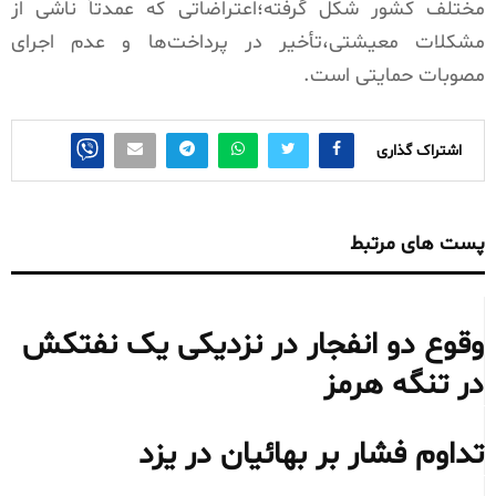
مختلف کشور شکل گرفته؛اعتراضاتی که عمدتاً ناشی از
مشکلات معیشتی،تأخیر در پرداخت‌ها و عدم اجرای
مصوبات حمایتی است.
اشتراک گذاری
پست های مرتبط
وقوع دو انفجار در نزدیکی یک نفتکش
در تنگه هرمز
تداوم فشار بر بهائیان در یزد