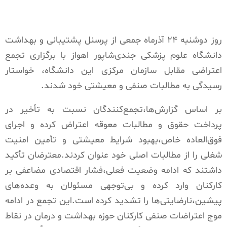
روز دوشنبه ۲۴ آذرماه جمعی از پرسنل پشتیبانی و بهداشت
دانشگاه علوم پزشکی جندی‌شاپور اهواز با برگزاری تجمع
اعتراضی مقابل سازمان مرکزی این دانشگاه، خواستار
رسیدگی به مطالبات صنفی و معیشتی خود شدند.
بر اساس گزارش‌ها،تجمع‌کنندگان نسبت به تأخیر در
پرداخت حقوق و مطالبات معوقه اعتراض کرده و اجرای
فوق‌العاده خاص،بهبود شرایط معیشتی و تأمین امنیت
شغلی را از مطالبات اصلی خود عنوان کردند.معترضان تأکید
داشتند که ادامه وضعیت فعلی،فشار اقتصادی مضاعفی بر
کارکنان وارد کرده و بی‌توجهی مسئولان به وعده‌های
پیشین،نارضایتی‌ها را تشدید کرده است.این تجمع در ادامه
موج اعتراضات صنفی کارکنان حوزه بهداشت و درمان در نقاط