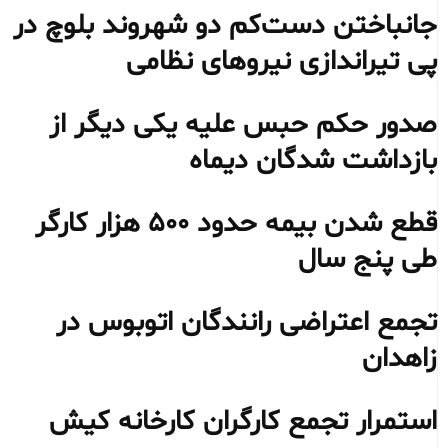
جانباختن دست‌کم دو شهروند بلوچ در
پی تیراندازی نیروهای نظامی
صدور حکم حبس علیه یکی دیگر از
بازداشت شدگان دیماه
قطع شدن بیمه حدود ۵۰۰ هزار کارگر
طی پنج سال
تجمع اعتراضی رانندگان اتوبوس در
زاهدان
استمرار تجمع کارگران کارخانه کیش