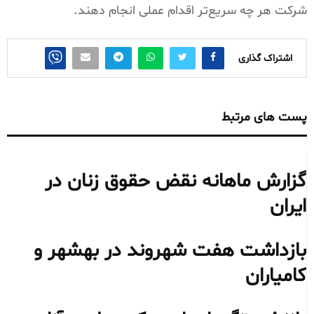
شرکت هر چه سریع‌تر اقدام عملی انجام دهند.
اشتراک گذاری
پست های مرتبط
گزارش ماهانه نقض حقوق زنان در
ایران
بازداشت هفت شهروند در بهشهر و
کامیاران