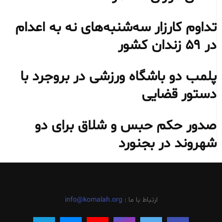
تداوم کارزار سه‌شنبه‌های نه به اعدام
در ۵۹ زندان کشور
پلمب دو باشگاه ورزشی در بروجرد با
دستور قضایی
صدور حکم حبس و شلاق برای دو
شهروند در بجنورد
ارتباط با ما :
info@komalah.org