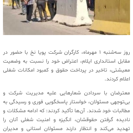
روز سه‌شنبه ۱ مهرماه، کارگران شرکت پویا نخ با حضور در
مقابل استانداری ایلام، اعتراض خود را نسبت به وضعیت
معیشتی، تاخیر در پرداخت حقوق و کمبود امکانات شغلی
اعلام کردند.
معترضان با سردادن شعارهایی علیه مدیریت شرکت و
بی‌توجهی مسئولان، خواستار پاسخگویی فوری و رسیدگی به
مطالبات خود شدند. آن‌ها تأکید کردند: که ادامه مشکلات و
نادیده گرفتن حقوقشان، انگیزه و امنیت شغلی آنان را
تهدید می‌کند و انتظار دارند مسئولان استانی و مدیران