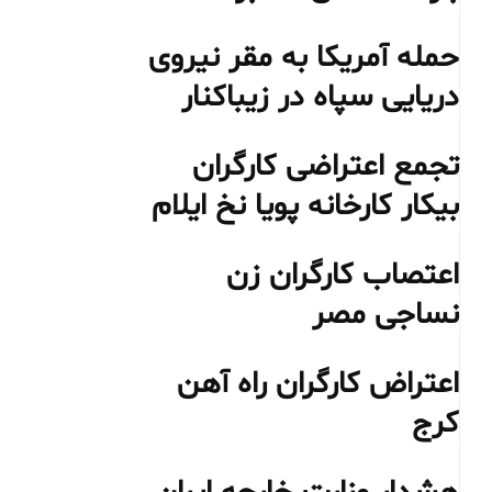
حمله آمریکا به مقر نیروی
دریایی سپاه در زیباکنار
تجمع اعتراضی کارگران
بیکار کارخانه پویا نخ ایلام
اعتصاب کارگران زن
نساجی مصر
اعتراض کارگران راه آهن
کرج