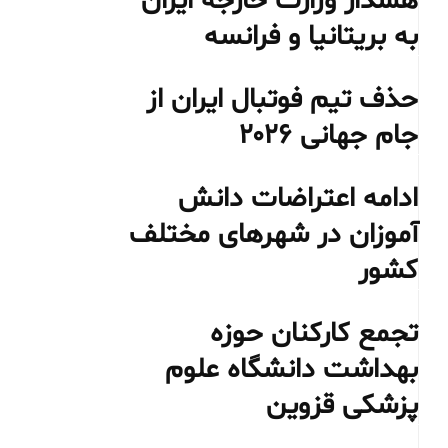
هشدار وزارت خارجه ایران
به بریتانیا و فرانسه
حذف تیم فوتبال ایران از
جام جهانی ۲۰۲۶
ادامه اعتراضات دانش
آموزان در شهرهای مختلف
کشور
تجمع کارکنان حوزه
بهداشت دانشگاه علوم
پزشکی قزوین