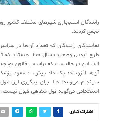
تجمع کردند.
طرح تبدیل وضعیت س
آن‌ها افزودند: یک ماه پیش، مسعود پزشکی
سرانجام می‌رسد؛ حالا برای پیگیری این قول ا
استخدامی می‌گوید قول شفاهی قبول نیست، نا
اشتراک گذاری