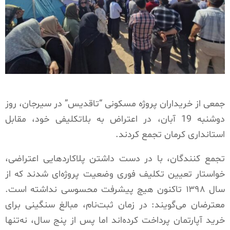
جمعی از خریداران پروژه مسکونی “تاقدیس” در سیرجان، روز
دوشنبه 19 آبان، در اعتراض به بلاتکلیفی خود، مقابل
استانداری کرمان تجمع کردند.
تجمع کنندگان، با در دست داشتن پلاکاردهایی اعتراضی،
خواستار تعیین تکلیف فوری وضعیت پروژه‌ای شدند که از
سال ۱۳۹۸ تاکنون هیچ پیشرفت محسوسی نداشته است.
معترضان می‌گویند: در زمان ثبت‌نام، مبالغ سنگینی برای
خرید آپارتمان پرداخت کرده‌اند اما پس از پنج سال، نه‌تنها