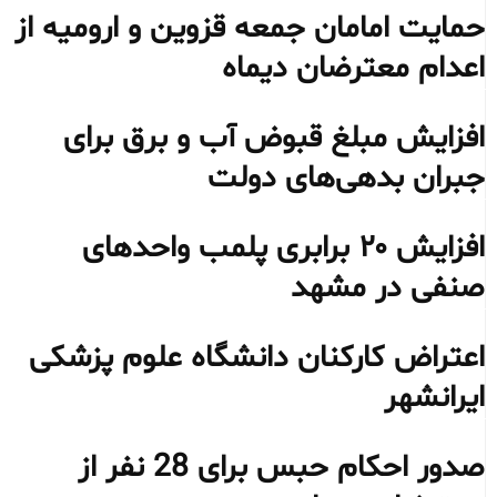
حمایت امامان جمعه قزوین و ارومیه از
اعدام معترضان دیماه
افزایش مبلغ قبوض آب و برق برای
جبران بدهی‌های دولت
افزایش ۲۰ برابری پلمب واحدهای
صنفی در مشهد
اعتراض کارکنان دانشگاه علوم پزشکی
ایرانشهر
صدور احکام حبس برای 28 نفر از