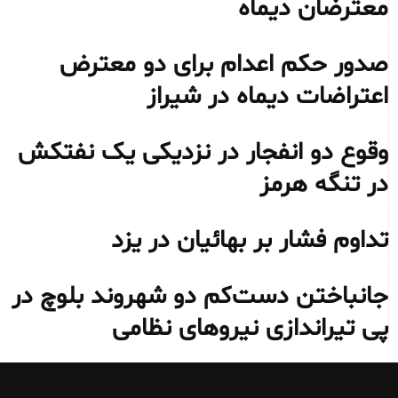
معترضان دیماه
صدور حکم اعدام برای دو معترض
اعتراضات دیماه در شیراز
وقوع دو انفجار در نزدیکی یک نفتکش
در تنگه هرمز
تداوم فشار بر بهائیان در یزد
جانباختن دست‌کم دو شهروند بلوچ در
پی تیراندازی نیروهای نظامی