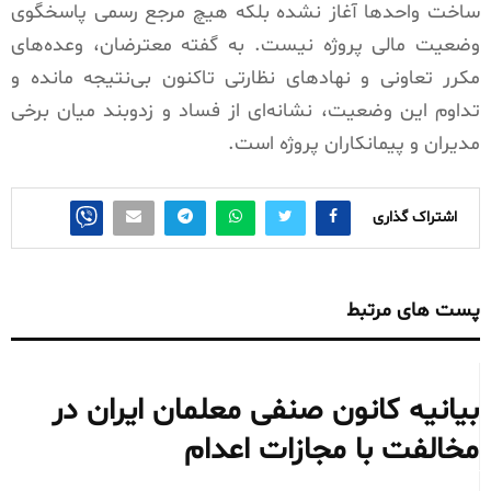
ساخت واحدها آغاز نشده بلکه هیچ مرجع رسمی پاسخگوی
وضعیت مالی پروژه نیست. به گفته معترضان، وعده‌های
مکرر تعاونی و نهادهای نظارتی تاکنون بی‌نتیجه مانده و
تداوم این وضعیت، نشانه‌ای از فساد و زد‌و‌بند میان برخی
مدیران و پیمانکاران پروژه است.
اشتراک گذاری
پست های مرتبط
بیانیه کانون صنفی معلمان ایران در
مخالفت با مجازات اعدام