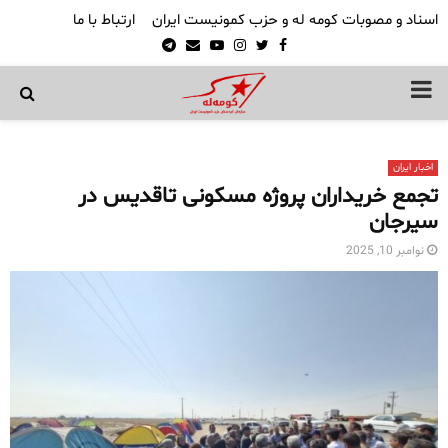
اسناد و مصوبات کومه له و حزب کمونیست ایران
ارتباط با ما
Telegram
Email
Youtube
Instagram
Twitter
Facebook
PRIMARY
MENU
اخبار ایران
تجمع خریداران پروژه مسکونی تاقدیس در
سیرجان
نوامبر 10, 2025