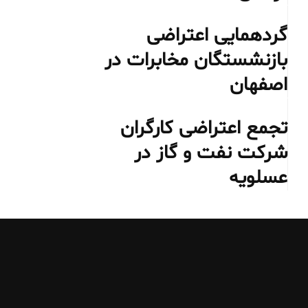
گردهمایی اعتراضی
بازنشستگان مخابرات در
اصفهان
تجمع اعتراضی کارگران
شرکت نفت و گاز در
عسلویه