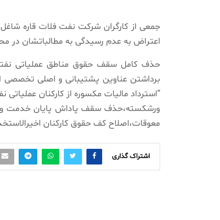
اعتراض به عدم رسیدگی به مطالباتشان در مح
حذف کامل سقف حقوق مناطق عملیاتی نفتی
برداشتن عناوین پشتیبانی و اصلی تخصصی از 
“استرداد مالیات مکسوره از کارکنان عملیاتی
ورشکسته،حذف سقف پاداش پایان خدمت و پرد
معوقات،اصلاح کف حقوق کارکنان اخیرالاستخد
اشتراک گذاری