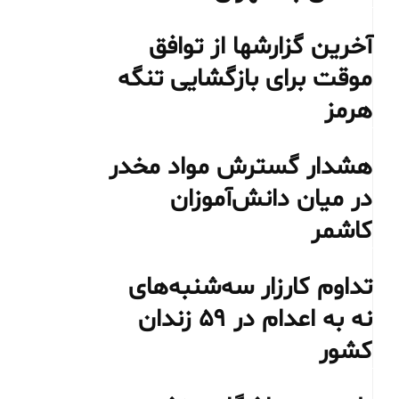
آخرین گزارشها از توافق
موقت برای بازگشایی تنگه
هرمز
هشدار گسترش مواد مخدر
در میان دانش‌آموزان
کاشمر
تداوم کارزار سه‌شنبه‌های
نه به اعدام در ۵۹ زندان
کشور