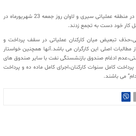
جمعی از کارگران شرکت نفت فلات قاره شاغل در منطقه عملیاتی سیری و لاوان روز جمعه 23 شهریورماه در
ل کار خود دست به تجمع زدند.
،حذف تبعیض میان کارکنان عملیاتی در سقف پرداخت و
مطالبات اصلی این کارگران می باشد.آنها همچنین خواستار
 نفتی،عدم ادغام صندوق بازنشستگی نفت با سایر صندوق های
اخت کامل سنوات کارکنان،اجرای کامل ماده ده و پرداخت
ام” می باشند.