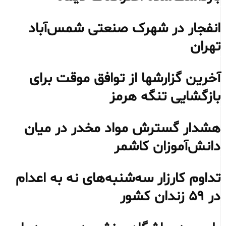
انفجار در شهرک صنعتی شمس‌آباد
تهران
آخرین گزارشها از توافق موقت برای
بازگشایی تنگه هرمز
هشدار گسترش مواد مخدر در میان
دانش‌آموزان کاشمر
تداوم کارزار سه‌شنبه‌های نه به اعدام
در ۵۹ زندان کشور