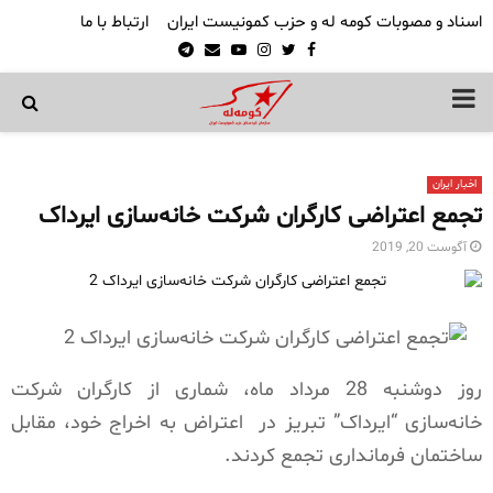
اسناد و مصوبات کومه له و حزب کمونیست ایران
ارتباط با ما
Telegram
Email
Youtube
Instagram
Twitter
Facebook
PRIMARY
MENU
اخبار ایران
تجمع اعتراضی کارگران شرکت خانه‌سازی ایرداک
آگوست 20, 2019
روز دوشنبه 28 مرداد ماه، شماری از کارگران شرکت
خانه‌سازی “ایرداک” تبریز در اعتراض به اخراج خود، مقابل
ساختمان فرمانداری تجمع کردند.