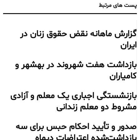
پست های مرتبط
گزارش ماهانه نقض حقوق زنان در
ایران
بازداشت هفت شهروند در بهشهر و
کامیاران
بازنشستگی اجباری یک معلم و آزادی
مشروط دو معلم زندانی
صدور و تأیید احکام حبس برای سه
بازداشت‌شده اعتراضات دیماه