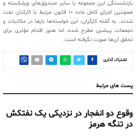
بازنشستگی این مجموعه با سایر صندوق‌های ورشکسته و
همچنین اجرای کامل ماده ۱۰ قانون مرتبط با کارکنان نفت
شدند. به گفته کارگران، این خواسته‌ها بارها در مکاتبات و
تجمعات پیشین مطرح شده، اما هنوز اقدام مؤثری برای
تحقق آن‌ها صورت نگرفته است.
اشتراک گذاری
پست های مرتبط
وقوع دو انفجار در نزدیکی یک نفتکش
در تنگه هرمز