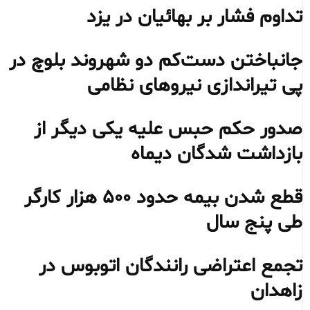
تداوم فشار بر بهائیان در یزد
جانباختن دست‌کم دو شهروند بلوچ در
پی تیراندازی نیروهای نظامی
صدور حکم حبس علیه یکی دیگر از
بازداشت شدگان دیماه
قطع شدن بیمه حدود ۵۰۰ هزار کارگر
طی پنج سال
تجمع اعتراضی رانندگان اتوبوس در
زاهدان