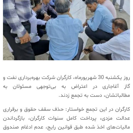
روز یکشنبه 30 شهریورماه، کارگران شرکت بهره‌برداری نفت و
گاز آغاجاری در اعتراض به بی‌توجهی مسئولان به
مطالباتشان، دست به تجمع زدند.
کارگران در این تجمع خواستار: حذف سقف حقوق و برقراری
عدالت مزدی، پرداخت کامل سنوات کارگران، بازگرداندن
مالیات‌های اخذ شده طبق قوانین رایج، عدم ادغام صندوق