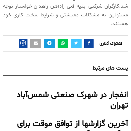
شد.کارگران شرکتی ابنیه فنی راه‌آهن زاهدان خواستار توجه
مسئولین به مشکلات معیشتی و شرایط سخت کاری خود
هستند.
اشتراک گذاری
پست های مرتبط
انفجار در شهرک صنعتی شمس‌آباد
تهران
آخرین گزارشها از توافق موقت برای