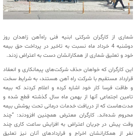
شماری از کارگران شرکتی ابنیه فنی راه‌آهن زاهدان روز
دوشنبه 4 خرداد ماه نسبت به تاخیر در پرداخت حق بیمه
خود و تعلیق شماری از همکارانشان دست به اعتراض زدند.
این کارگران که خواهان حذف شرکت‌های پیمانکاری و انعقاد
قرارداد مستقیم با شرکت راه آهن هستند، به شرایط سخت
و طاقت فرسا کار خود اشاره کرده و اعلام کردند که بیمه
تامین اجتماعی آنها از بهمن ماه سال گذشته قطع شده و
مدت‌هاست که از دریافت خدمات درمانی تحت پوشش بیمه
محروم شده‌اند. کارگران معترض همچنین افزودند: “چند
وقت پیش در جریان اعتراض به افزایش ساعت کاری چند
نفر از همکارانشان اخراج و قراردادهای آنان نیز تعلیق