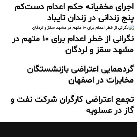
اجرای مخفیانه حکم اعدام دست‌کم
پنج زندانی در زندان تایباد
نگرانی از خطر اعدام برای ۱۰ متهم در
مشهد سقز و لردگان
گردهمایی اعتراضی بازنشستگان
مخابرات در اصفهان
تجمع اعتراضی کارگران شرکت نفت و
گاز در عسلویه