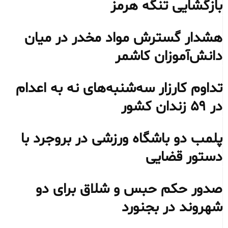
بازگشایی تنگه هرمز
هشدار گسترش مواد مخدر در میان
دانش‌آموزان کاشمر
تداوم کارزار سه‌شنبه‌های نه به اعدام
در ۵۹ زندان کشور
پلمب دو باشگاه ورزشی در بروجرد با
دستور قضایی
صدور حکم حبس و شلاق برای دو
شهروند در بجنورد