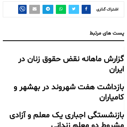
اشتراک گذاری
پست های مرتبط
گزارش ماهانه نقض حقوق زنان در
ایران
بازداشت هفت شهروند در بهشهر و
کامیاران
بازنشستگی اجباری یک معلم و آزادی
مشروط دو معلم زندانی