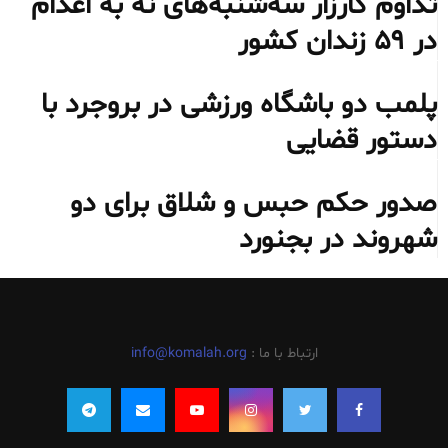
تداوم کارزار سه‌شنبه‌های نه به اعدام
در ۵۹ زندان کشور
پلمب دو باشگاه ورزشی در بروجرد با
دستور قضایی
صدور حکم حبس و شلاق برای دو
شهروند در بجنورد
ارتباط با ما :
info@komalah.org