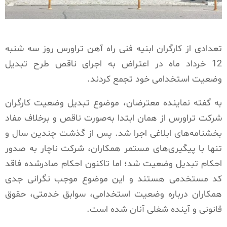
تعدادی از کارگران ابنیه فنی راه آهن تراورس روز سه شنبه
12 خرداد ماه در اعتراض به اجرای ناقص طرح تبدیل
وضعیت استخدامی خود تجمع کردند.
به گفته نماینده معترضان، موضوع تبدیل وضعیت کارگران
شرکت تراورس از همان ابتدا به‌صورت ناقص و برخلاف مفاد
بخشنامه‌های ابلاغی اجرا شد. پس از گذشت چندین سال و
تنها با پیگیری‌های مستمر همکاران، شرکت ناچار به صدور
احکام تبدیل وضعیت شد؛ اما تاکنون احکام صادرشده فاقد
کد مستخدمی هستند و این موضوع موجب نگرانی جدی
همکاران درباره وضعیت استخدامی، سوابق خدمتی، حقوق
قانونی و آینده شغلی آنان شده است.