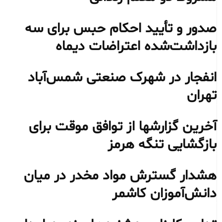
صدور و تأیید احکام حبس برای سه
بازداشت‌شده اعتراضات دیماه
انفجار در شهرک صنعتی شمس‌آباد
تهران
آخرین گزارشها از توافق موقت برای
بازگشایی تنگه هرمز
هشدار گسترش مواد مخدر در میان
دانش‌آموزان کاشمر