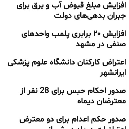
افزایش مبلغ قبوض آب و برق برای
جبران بدهی‌های دولت
افزایش ۲۰ برابری پلمب واحدهای
صنفی در مشهد
اعتراض کارکنان دانشگاه علوم پزشکی
ایرانشهر
صدور احکام حبس برای 28 نفر از
معترضان دیماه
صدور حکم اعدام برای دو معترض