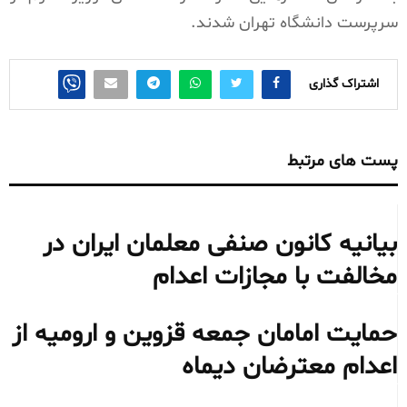
سرپرست دانشگاه تهران شدند.
اشتراک گذاری
پست های مرتبط
بیانیه کانون صنفی معلمان ایران در
مخالفت با مجازات اعدام
حمایت امامان جمعه قزوین و ارومیه از
اعدام معترضان دیماه