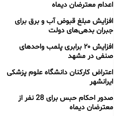
اعدام معترضان دیماه
افزایش مبلغ قبوض آب و برق برای
جبران بدهی‌های دولت
افزایش ۲۰ برابری پلمب واحدهای
صنفی در مشهد
اعتراض کارکنان دانشگاه علوم پزشکی
ایرانشهر
صدور احکام حبس برای 28 نفر از
معترضان دیماه