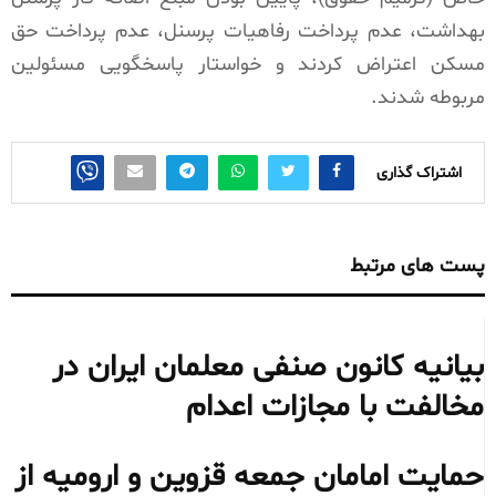
بهداشت، عدم پرداخت رفاهیات پرسنل، عدم پرداخت حق
مسکن اعتراض کردند و خواستار پاسخگویی مسئولین
مربوطه شدند.
اشتراک گذاری
پست های مرتبط
بیانیه کانون صنفی معلمان ایران در
مخالفت با مجازات اعدام
حمایت امامان جمعه قزوین و ارومیه از