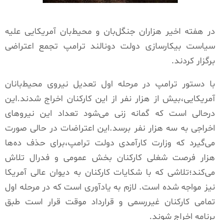
در هفته اخیر هزاران جنگل‌بان و محیط‌بان آمریکایی علیه
سیاست بیکارسازی دولت دونالند ترامپ تجمع اعتراضی
برگزار کردند.
با دستور ترامپ در مرحله اول تعدیل نیروی محیط‌بانان
آمریکایی،بیش از هزار نفر از این کارکنان اخراج شدند.این
درحالی است که گمانه زنی می‌شود تعداد این نیروهای
اخراجی به سه هزار نفر برسد.این اعتراضات در حالی صورت
می‌گیرد که وزارت کارآمدی دولت ترامپ،برای حذف ده‌ها
هزار فرصت شغلی کارکنان بخش عمومی و فدرال تلاش
می‌کند؛تلاشی که با شکایات کارکنان به دیوان عالی آمریکا
نیز مواجه شده است. لازم به یادآوری است که در مرحله اول
تمامی کارکنان غیررسمی و قرارداد موقت قرار است طبق
برنامه اخراج شوند.