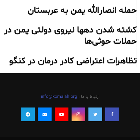
حمله انصارالله یمن به عربستان
کشته شدن دهها نیروی دولتی یمن در
حملات حوثی‌ها
تظاهرات اعتراضی کادر درمان در کنگو
ارتباط با ما :
info@komalah.org