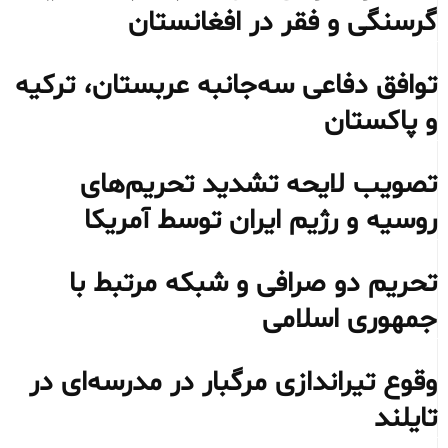
گرسنگی و فقر در افغانستان
توافق دفاعی سه‌جانبه عربستان، ترکیه
و پاکستان
تصویب لایحه تشدید تحریم‌های
روسیه و رژیم ایران توسط آمریکا
تحریم دو صرافی و شبکه مرتبط با
جمهوری اسلامی
وقوع تیراندازی مرگبار در مدرسه‌ای در
تایلند