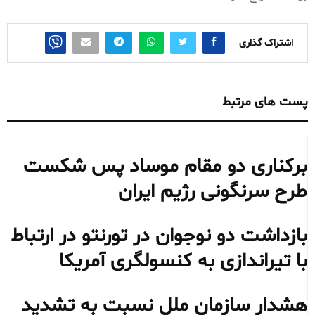
اشتراک گذاری
پست های مرتبط
برکناری دو مقام موساد پس شکست
طرح سرنگونی رژیم ایران
بازداشت دو نوجوان در تورنتو در ارتباط
با تیراندازی به کنسولگری آمریکا
هشدار سازمان ملل نسبت به تشدید