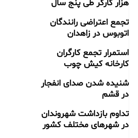
هزار کارگر طی پنج سال
تجمع اعتراضی رانندگان
اتوبوس در زاهدان
استمرار تجمع کارگران
کارخانه کیش چوب
شنیده شدن صدای انفجار
در قشم
تداوم بازداشت شهروندان
در شهرهای مختلف کشور