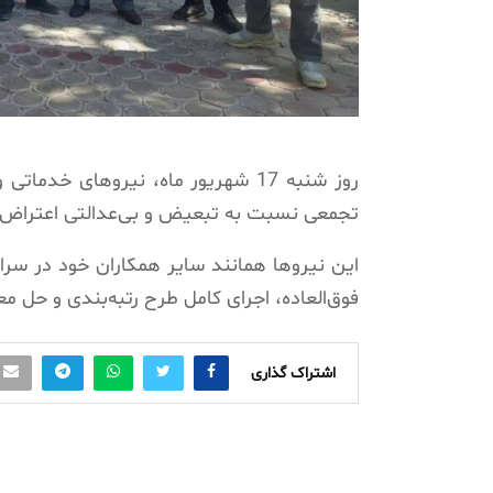
روز شنبه 17 شهریور ماه، نیروهای خدماتی و سرایداری مدارس شهرستان خمینی‌شهر اصفهان
تجمعی نسبت به تبعیض و بی‌عدالتی اعتراض 
فوق‌العاده، اجرای کامل طرح رتبه‌بندی و حل
اشتراک گذاری