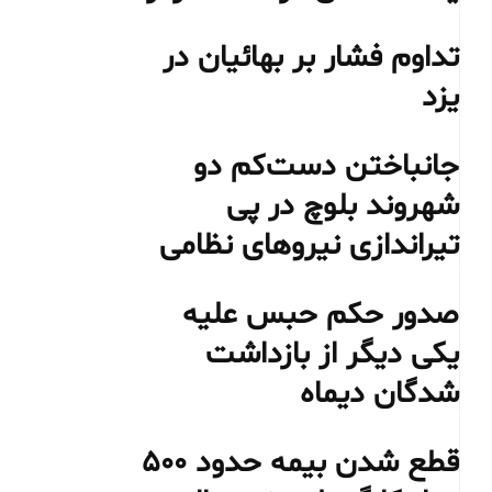
تداوم فشار بر بهائیان در
یزد
جانباختن دست‌کم دو
شهروند بلوچ در پی
تیراندازی نیروهای نظامی
صدور حکم حبس علیه
یکی دیگر از بازداشت
شدگان دیماه
قطع شدن بیمه حدود ۵۰۰