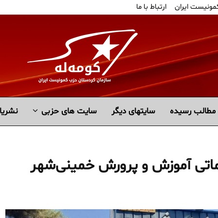
کمونیست ایران
ارتباط با ما
مطالب رسیده
سايتهاى ديگر
سایت های حزبی
نشریا
اتی آموزش و پرورش خمینی‌شهر