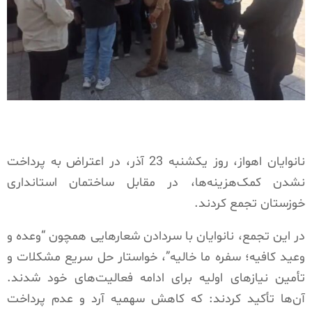
نانوایان اهواز، روز یکشنبه 23 آذر، در اعتراض به پرداخت
نشدن کمک‌هزینه‌ها، در مقابل ساختمان استانداری
خوزستان تجمع کردند.
در این تجمع، نانوایان با سردادن شعارهایی همچون “وعده و
وعید کافیه؛ سفره ما خالیه”، خواستار حل سریع مشکلات و
تأمین نیازهای اولیه برای ادامه فعالیت‌های خود شدند.
آن‌ها تأکید کردند: که کاهش سهمیه آرد و عدم پرداخت