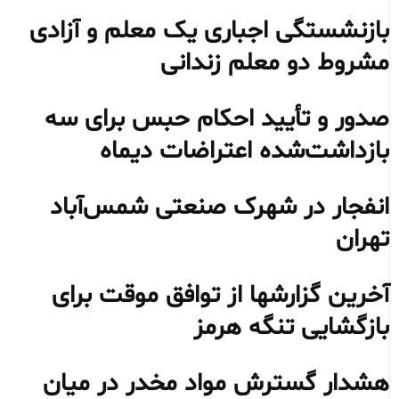
بازنشستگی اجباری یک معلم و آزادی
مشروط دو معلم زندانی
صدور و تأیید احکام حبس برای سه
بازداشت‌شده اعتراضات دیماه
انفجار در شهرک صنعتی شمس‌آباد
تهران
آخرین گزارشها از توافق موقت برای
بازگشایی تنگه هرمز
هشدار گسترش مواد مخدر در میان