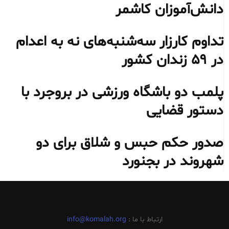
دانش‌آموزان کاشمر
تداوم کارزار سه‌شنبه‌های نه به اعدام
در ۵۹ زندان کشور
پلمب دو باشگاه ورزشی در بروجرد با
دستور قضایی
صدور حکم حبس و شلاق برای دو
شهروند در بجنورد
ارتباط با ما :
info@komalah.org