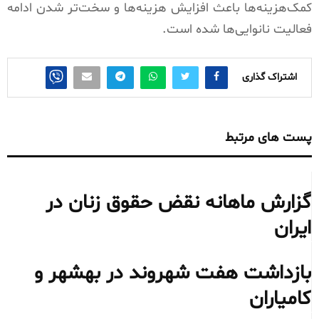
کمک‌هزینه‌ها باعث افزایش هزینه‌ها و سخت‌تر شدن ادامه
فعالیت نانوایی‌ها شده است.
اشتراک گذاری
پست های مرتبط
گزارش ماهانه نقض حقوق زنان در
ایران
بازداشت هفت شهروند در بهشهر و
کامیاران