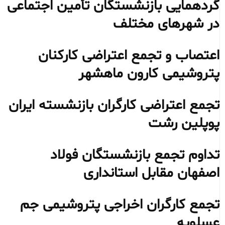
گردهمایی بازنشستگان تأمین اجتماعی
در شهرهای مختلف
اعتصاب و تجمع اعتراضی کارکنان
پتروشیمی کارون ماهشهر
تجمع اعتراضی کارگران بازنشسته ایران
پوپلین رشت
تداوم تجمع بازنشستگان فولاد
اصفهان مقابل استانداری
تجمع کارگران اخراجی پتروشیمی جم
عسلویه