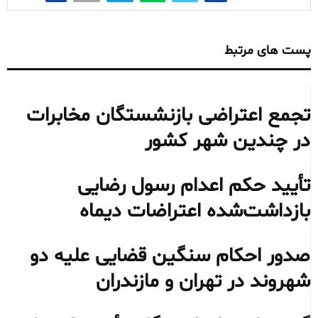
پست های مرتبط
تجمع اعتراضی بازنشستگان مخابرات
در چندین شهر کشور
تأیید حکم اعدام رسول رضایی
بازداشت‌شده اعتراضات دیماه
صدور احکام سنگین قضایی علیه دو
شهروند در تهران و مازندران