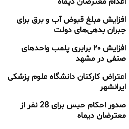
اعدام معترضان دیماه
افزایش مبلغ قبوض آب و برق برای
جبران بدهی‌های دولت
افزایش ۲۰ برابری پلمب واحدهای
صنفی در مشهد
اعتراض کارکنان دانشگاه علوم پزشکی
ایرانشهر
صدور احکام حبس برای 28 نفر از
معترضان دیماه