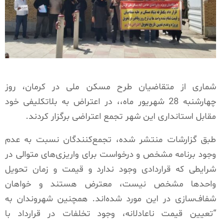
شماری از متقاضیان طرح مسکن ملی در کرمان، روز
چهارشنبه 28 شهریور ماه،، در اعتراض به بلاتکلیفی خود
مقابل استانداری این شهر تجمع اعتراضی برگزار کردند.
طبق گزارشات منتشر شده، تجمع‌کنندگان نسبت به عدم
وجود برنامه مشخص و درخواست برای واریزی‌های متوالی در
شرایطی که قراردادی وجود ندارد و قیمت و زمان تحویل
واحدها مشخص نیست، معترض هستند و خواهان
شفاف‌سازی در این مورد شده‌اند. همچنین شهروندان به
“تعیین قیمت ناعادلانه، وجود تخلفات در قرارداد با