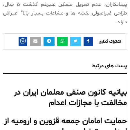
پیمانکاران، عدم تحویل مسکن علیرغم گذشت ۵ سال،
طراحی غیراصولی نقشه ها و مشاعات بسیار بالا” اعتراض
دارند.
اشتراک گذاری
پست های مرتبط
بیانیه کانون صنفی معلمان ایران در
مخالفت با مجازات اعدام
حمایت امامان جمعه قزوین و ارومیه از