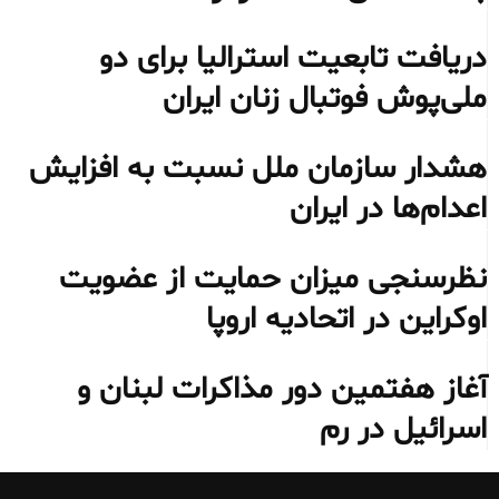
دریافت تابعیت استرالیا برای دو
ملی‌پوش فوتبال زنان ایران
هشدار سازمان ملل نسبت به افزایش
اعدام‌ها در ایران
نظرسنجی میزان حمایت از عضویت
اوکراین در اتحادیه اروپا
آغاز هفتمین دور مذاکرات لبنان و
اسرائیل در رم