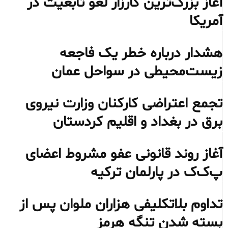
آغاز بزرگ‌ترین کارزار لغو تابعیت در
آمریکا
هشدار درباره خطر یک فاجعه
زیست‌محیطی در سواحل عمان
تجمع اعتراضی کارکنان وزارت نیروی
برق در بغداد و اقلیم کردستان
آغاز روند قانونی عفو مشروط اعضای
پ‌ک‌ک در پارلمان ترکیه
تداوم بلاتکلیفی هزاران ملوان پس از
بسته شدن تنگه هرمز