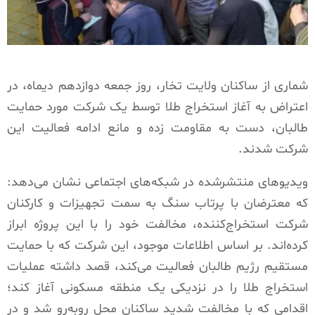
شماری از ساکنان ولایت تخار، روز جمعه دوازدهم دیماه، در
اعتراض به آغاز استخراج طلا توسط یک شرکت مورد حمایت
طالبان، دست به مقاومت زده و مانع ادامه فعالیت این
شرکت شدند.
ویدیوهای منتشرشده در شبکه‌های اجتماعی نشان می‌دهد:
که معترضان با پرتاب سنگ به سمت تجهیزات و کارکنان
شرکت استخراج‌کننده، مخالفت خود را با این پروژه ابراز
کرده‌اند. بر اساس اطلاعات موجود، این شرکت که با حمایت
مستقیم رژیم طالبان فعالیت می‌کند، قصد داشته عملیات
استخراج طلا را در نزدیکی یک منطقه مسکونی آغاز کند؛
اقدامی که با مخالفت شدید ساکنان محل روبه‌رو شد و در