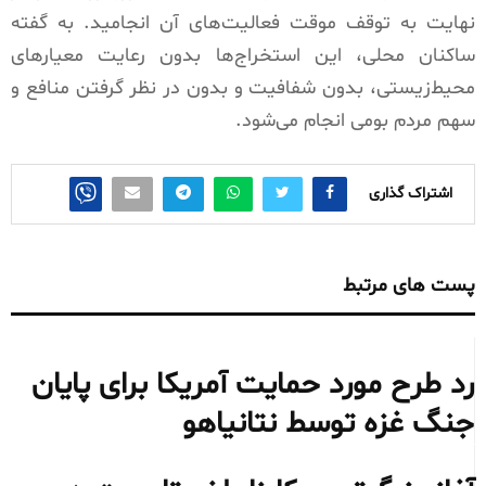
نهایت به توقف موقت فعالیت‌های آن انجامید. به گفته
ساکنان محلی، این استخراج‌ها بدون رعایت معیارهای
محیط‌زیستی، بدون شفافیت و بدون در نظر گرفتن منافع و
سهم مردم بومی انجام می‌شود.
اشتراک گذاری
پست های مرتبط
رد طرح مورد حمایت آمریکا برای پایان
جنگ غزه توسط نتانیاهو