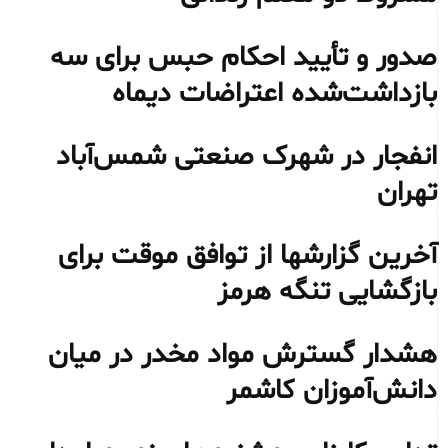
صدور و تأیید احکام حبس برای سه
بازداشت‌شده اعتراضات دیماه
انفجار در شهرک صنعتی شمس‌آباد
تهران
آخرین گزارشها از توافق موقت برای
بازگشایی تنگه هرمز
هشدار گسترش مواد مخدر در میان
دانش‌آموزان کاشمر