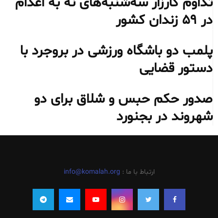
تداوم کارزار سه‌شنبه‌های نه به اعدام
در ۵۹ زندان کشور
پلمب دو باشگاه ورزشی در بروجرد با
دستور قضایی
صدور حکم حبس و شلاق برای دو
شهروند در بجنورد
ارتباط با ما :
info@komalah.org