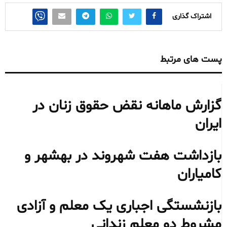
اشتراک گذاری
پست های مرتبط
گزارش ماهانه نقض حقوق زنان در
ایران
بازداشت هفت شهروند در بهشهر و
کامیاران
بازنشستگی اجباری یک معلم و آزادی
مشروط دو معلم زندانی