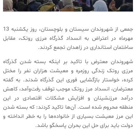
جمعی از شهروندان سیستان و بلوچستان، روز یکشنبه 13
مهرماه در اعتراض به انسداد گذرگاه مرزی روتک، مقابل
ساختمان استانداری در زاهدان تجمع کردند.
شهروندان معترض با تاکید بر اینکه بسته شدن گذرگاه
مرزی روتک زندگی روزمره و معیشت هزاران نفر را مختل
کرده، خواستار بازگشایی فوری این گذرگاه شدند. به گفته
معترضان، انسداد مرز روتک موجب توقف رفت‌وآمد، کاهش
درآمد مرزنشینان و افزایش مشکلات اقتصادی در این
منطقه محروم شده است. آن‌ها تاکید کردند: که بسته شدن
این مرز معیشت بسیاری از خانواده‌ها را به خطر انداخته و
دولت باید برای حل این بحران پاسخگو باشد.