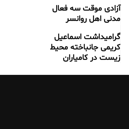
آزادی موقت سه فعال
مدنی اهل روانسر
گرامیداشت اسماعیل
کریمی جانباخته محیط‌
زیست در کامیاران