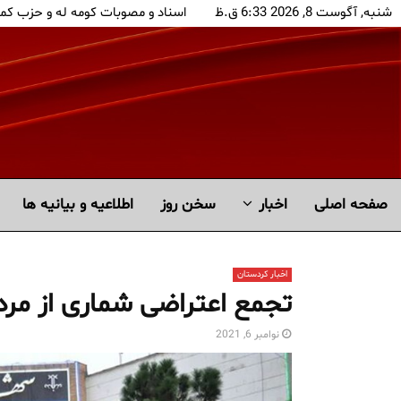
شنبه, آگوست 8, 2026 6:33 ق.ظ
اسناد و مصوبات کومه له و حزب کم
صفحه اصلی
اخبار
سخن روز
اطلاعیه و بیانیه ها
اخبار کردستان
تجمع اعتراضی شماری از مرد
نوامبر 6, 2021