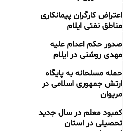
اعتراض کارگران پیمانکاری
مناطق نفتی ایلام
صدور حکم اعدام علیه
مهدی روشنی در ایلام
حمله مسلحانه به پایگاه
ارتش جمهوری اسلامی در
مریوان
کمبود معلم در سال جدید
تحصیلی در استان