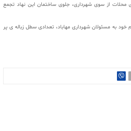
 محلات از سوی شهرداری، جلوی ساختمان این نهاد تجمع
 خود به مسئولان شهرداری مهاباد، تعدادی سطل زباله ی پر