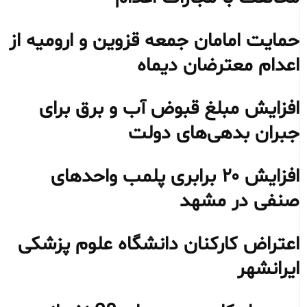
حمایت امامان جمعه قزوین و ارومیه از
اعدام معترضان دیماه
افزایش مبلغ قبوض آب و برق برای
جبران بدهی‌های دولت
افزایش ۲۰ برابری پلمب واحدهای
صنفی در مشهد
اعتراض کارکنان دانشگاه علوم پزشکی
ایرانشهر