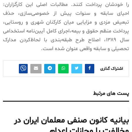
را خودشان پرداخت کنند. مطالبات اصلی این کارگزاران:
احیای سابقه و سنوات پیش از خصوصی‌سازی، حذف
تبعیض مزدی و مزایایی میان کارکنان شهری و روستایی،
پرداخت منظم حقوق و بیمه،اجرای کامل آیین‌نامه استخدامی
سال ۱۳۸۹، اصلاح طرح طبقه‌بندی با لحاظ‌کردن مدارک
تحصیلی و سابقه واقعی عنوان شده است.
اشتراک گذاری
پست های مرتبط
بیانیه کانون صنفی معلمان ایران در
مخالفت با مجازات اعدام