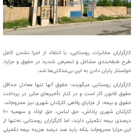
کارگزاران مخابرات روستایی، با انتقاد از اجرا نشدن کامل
طرح طبقه‌بندی مشاغل و تبعیض شدید در حقوق و مزایا،
خواستار پایان دادن به این بی‌عدالتی‌ها شد.
کارگزاران روستایی میگویند: حقوق آنها تنها معادل حداقل
حقوق قانون کار است و در کنار تأخیرهای مکرر در پرداخت
حقوق و بیمه، از مزایای رفاهی کارکنان شهری نیز محروم‌اند.
کارکنان شهری پاداش، حق لباس، حق اولاد و سهمیه ۶۰
درصدی بیمه تکمیلی دارند، اما کارگزاران روستایی نه‌تنها از
این مزایا محروم‌اند بلکه باید صد درصد هزینه بیمه تکمیلی