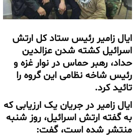
ایال زامیر رئیس ستاد کل ارتش
اسرائیل کشته شدن عزالدین
حداد، رهبر حماس در نوار غزه و
رئیس شاخه نظامی این گروه را
تائید کرد.
ایال زامیر در جریان یک ارزیابی که
به گفته ارتش اسرائیل، روز شنبه
منتشر شده است، گفت: