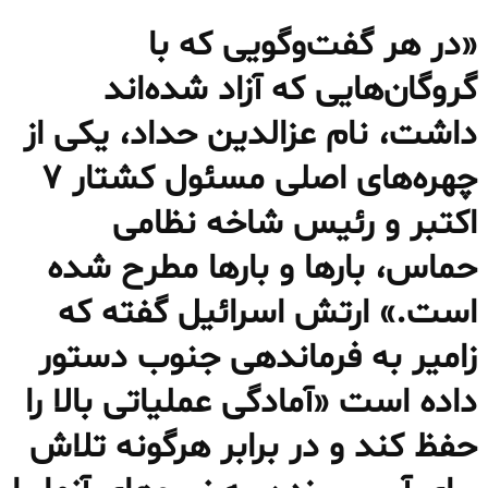
«در هر گفت‌وگویی که با
گروگان‌هایی که آزاد شده‌اند
داشت، نام عزالدین حداد، یکی از
چهره‌های اصلی مسئول کشتار ۷
اکتبر و رئیس شاخه نظامی
حماس، بارها و بارها مطرح شده
است.» ارتش اسرائیل گفته که
زامیر به فرماندهی جنوب دستور
داده است «آمادگی عملیاتی بالا را
حفظ کند و در برابر هرگونه تلاش