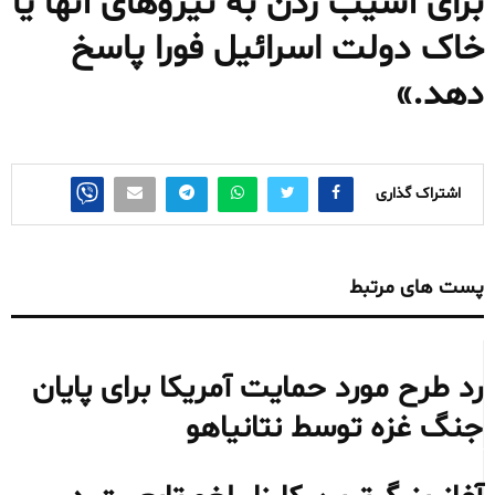
برای آسیب زدن به نیروهای آنها یا
خاک دولت اسرائیل فورا پاسخ
دهد.»
اشتراک گذاری
پست های مرتبط
رد طرح مورد حمایت آمریکا برای پایان
جنگ غزه توسط نتانیاهو