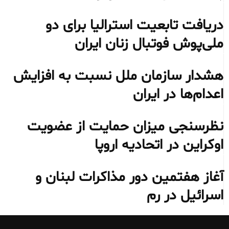
دریافت تابعیت استرالیا برای دو
ملی‌پوش فوتبال زنان ایران
هشدار سازمان ملل نسبت به افزایش
اعدام‌ها در ایران
نظرسنجی میزان حمایت از عضویت
اوکراین در اتحادیه اروپا
آغاز هفتمین دور مذاکرات لبنان و
اسرائیل در رم