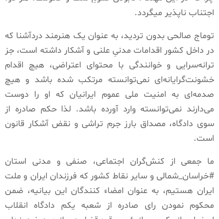
اجتناب ناپذیر میگردد.
توماج صالحی بدون تردید، به عنوان یک هنرمند دردآشنا که
در داخل کشور اقدامات مدنیِ علنی و آشکار داشته است، جز
ترانه‌سرایی و خوانندگی با محتوای اعتراضی، هیچ اقدام
خشونت‌گرایانه‌ای نمی‌توانسته مرتکب شده باشد و هیچ
صدمه‌ای به امنیت ملی عموم ایرانیان که او را دوست
می‌دارند نمی‌توانسته وارد آورده باشد. لذا حکم صادره از
سوی دادگاه، مصداق بارز جرم تراشی و نقض آشکار قانون
است.
ما جمعی از کنش‌گران اجتماعی، صنفی و مدنی استان
#خراسان_شمالی و سایر نقاط کشور که فرزندان ایران و ملت
ایران هستیم، به عنوان امضاء کنندگان این بیانیه، ضمن
محکوم نمودن رای صادره از شعبه یکم دادگاه انقلاب