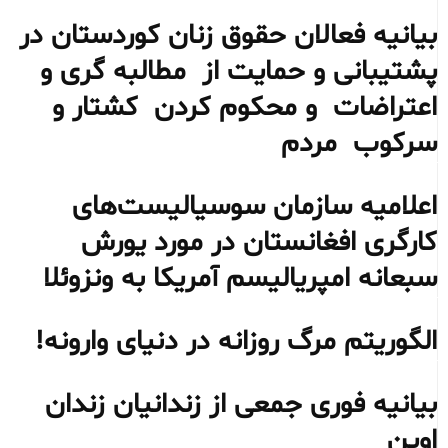
بیانیه فعالان حقوق زنان کوردستان در
پشتیبانی و حمایت از مطالبه گری و
اعتراضات و محکوم کردن کشتار و
سرکوب مردم
اعلامیه سازمان سوسیالیست‌های
کارگری افغانستان در مورد یورش
سبعانه امپریالیسم آمریکا به ونزوئلا
الگوریتم مرگ روزانه در دنیای وارونه!
بیانیه فوری جمعی از زندانیان زندان
اوین