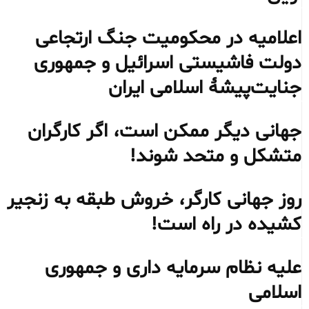
اعلامیه‌ در محکومیت جنگ ارتجاعی
دولت فاشیستی اسرائیل و جمهوری
جنایت‌پیشۀ اسلامی ایران
جهانی دیگر ممکن است، اگر کارگران
متشکل و متحد شوند!
روز جهانی کارگر، خروش طبقه به زنجیر
کشیده‌ در راه است!
علیه نظام سرمایه داری و جمهوری
اسلامی