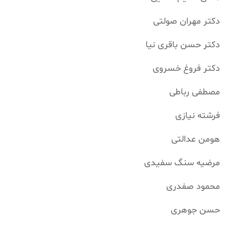
دکتر مهران صولتی
دکتر حسن باقری نیا
دکتر فروغ خسروی
مصطفی رباطی
فرشته نیازی
هومن عدالتی
مرضیه سنگ سفیدی
محمود صفدری
حسن جوهری