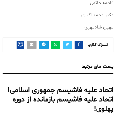
فاطمه حاتمی
دکتر محمد اکبری
مهین شادمهری
اشتراک گذاری
پست های مرتبط
اتحاد علیه فاشیسم جمهوری اسلامی!
اتحاد علیه فاشیسم بازمانده از دوره
پهلوی!