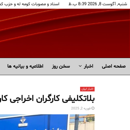
شنبه, آگوست 8, 2026 8:39 ب.ظ
اسناد و مصوبات کومه له و حزب ک
صفحه اصلی
اخبار
سخن روز
اطلاعیه و بیانیه ها
اخبار ایران
بلاتکلیفی کارگران اخراجی کا
فوریه 2, 2025