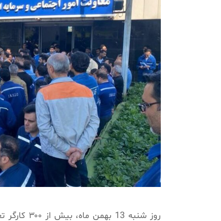
روز شنبه 13