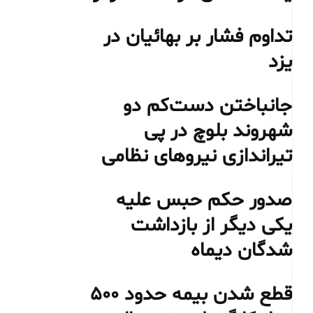
تداوم فشار بر بهائیان در
یزد
جانباختن دست‌کم دو
شهروند بلوچ در پی
تیراندازی نیروهای نظامی
صدور حکم حبس علیه
یکی دیگر از بازداشت
شدگان دیماه
قطع شدن بیمه حدود ۵۰۰