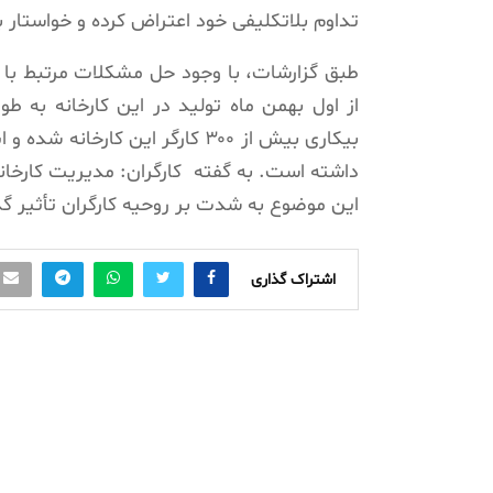
تداوم بلاتکلیفی خود اعتراض کرده و خواستار 
طبق گزارشات، با وجود حل مشکلات مرتبط با ق
از اول بهمن‌ ماه تولید در این کارخانه به‌
بیکاری بیش از ۳۰۰ کارگر این کارخ
داشته است. به گفته
کارگران: مدیریت کارخانه
این موضوع به شدت بر روحیه کارگران تأثیر گ
اشتراک گذاری