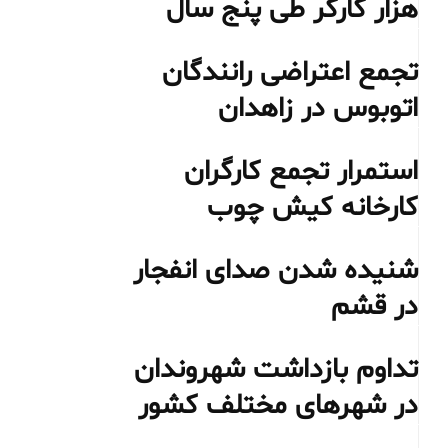
هزار کارگر طی پنج سال
تجمع اعتراضی رانندگان
اتوبوس در زاهدان
استمرار تجمع کارگران
کارخانه کیش چوب
شنیده شدن صدای انفجار
در قشم
تداوم بازداشت شهروندان
در شهرهای مختلف کشور