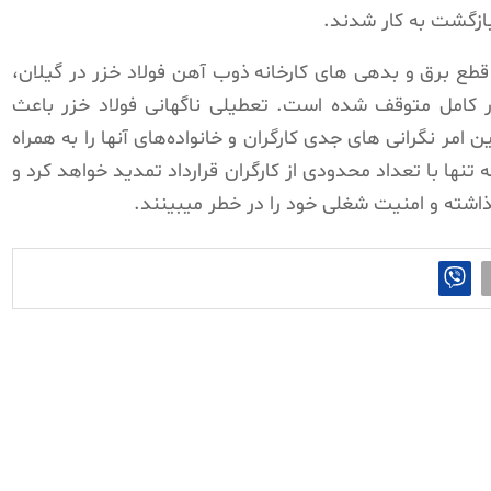
بازگشت به کار شدند.
طع برق و بدهی‌ های کارخانه ذوب آهن فولاد خزر در گیلان،
 طور کامل متوقف شده است. تعطیلی ناگهانی فولاد خزر باعث
انه شده و این امر نگرانی‌ های جدی کارگران و خانواده‌های آنها را به همراه
 تنها با تعداد محدودی از کارگران قرارداد تمدید خواهد کرد و
ذاشته و امنیت شغلی خود را در خطر میبینند.