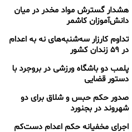
هشدار گسترش مواد مخدر در میان
دانش‌آموزان کاشمر
تداوم کارزار سه‌شنبه‌های نه به اعدام
در ۵۹ زندان کشور
پلمب دو باشگاه ورزشی در بروجرد با
دستور قضایی
صدور حکم حبس و شلاق برای دو
شهروند در بجنورد
اجرای مخفیانه حکم اعدام دست‌کم