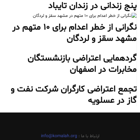
پنج زندانی در زندان تایباد
نگرانی از خطر اعدام برای ۱۰ متهم در
مشهد سقز و لردگان
گردهمایی اعتراضی بازنشستگان
مخابرات در اصفهان
تجمع اعتراضی کارگران شرکت نفت و
گاز در عسلویه
ارتباط با ما :
info@komalah.org