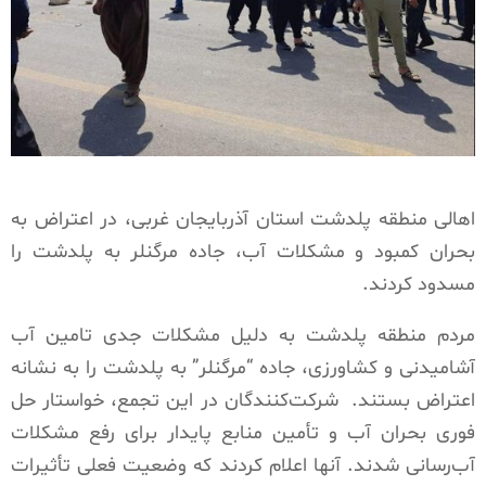
اهالی منطقه پلدشت استان آذربایجان غربی، در اعتراض به
بحران کمبود و مشکلات آب، جاده مرگنلر به پلدشت را
مسدود کردند.
مردم منطقه پلدشت به دلیل مشکلات جدی تامین آب
آشامیدنی و کشاورزی، جاده “مرگنلر” به پلدشت را به نشانه
اعتراض بستند.
شرکت‌کنندگان در این تجمع، خواستار حل
فوری بحران آب و تأمین منابع پایدار برای رفع مشکلات
آب‌رسانی شدند. آنها اعلام کردند که وضعیت فعلی تأثیرات