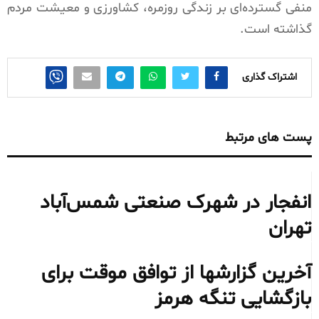
منفی گسترده‌ای بر زندگی روزمره، کشاورزی و معیشت مردم
گذاشته است.
اشتراک گذاری
پست های مرتبط
انفجار در شهرک صنعتی شمس‌آباد
تهران
آخرین گزارشها از توافق موقت برای
بازگشایی تنگه هرمز