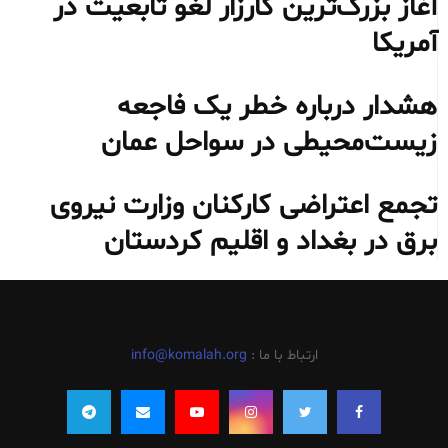
آغاز بزرگ‌ترین کارزار لغو تابعیت در
آمریکا
هشدار درباره خطر یک فاجعه
زیست‌محیطی در سواحل عمان
تجمع اعتراضی کارکنان وزارت نیروی
برق در بغداد و اقلیم کردستان
ارتباط با ما :
info@komalah.org