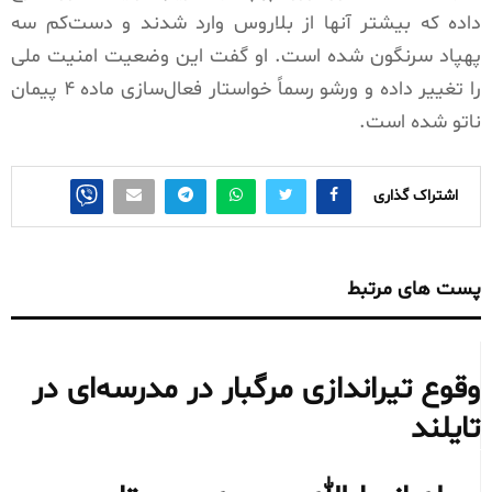
داده که بیشتر آنها از بلاروس وارد شدند و دست‌کم سه
پهپاد سرنگون شده است. او گفت این وضعیت امنیت ملی
را تغییر داده و ورشو رسماً خواستار فعال‌سازی ماده ۴ پیمان
ناتو شده است.
اشتراک گذاری
پست های مرتبط
وقوع تیراندازی مرگبار در مدرسه‌ای در
تایلند