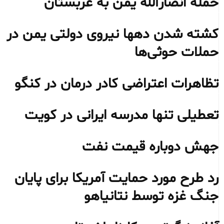
حمله انصارالله یمن به عربستان
کشته شدن دهها نیروی دولتی یمن در
حملات حوثی‌ها
تظاهرات اعتراضی کادر درمان در کنگو
تعطیلی تنها مدرسه ایرانی در کویت
جهش دوباره قیمت نفت
رد طرح مورد حمایت آمریکا برای پایان
جنگ غزه توسط نتانیاهو