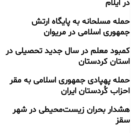
در ایلام
حمله مسلحانه به پایگاه ارتش
جمهوری اسلامی در مریوان
کمبود معلم در سال جدید تحصیلی در
استان کردستان
حمله پهپادی جمهوری اسلامی به مقر
احزاب کُردستان ایران
هشدار بحران زیست‌محیطی در شهر
سقز