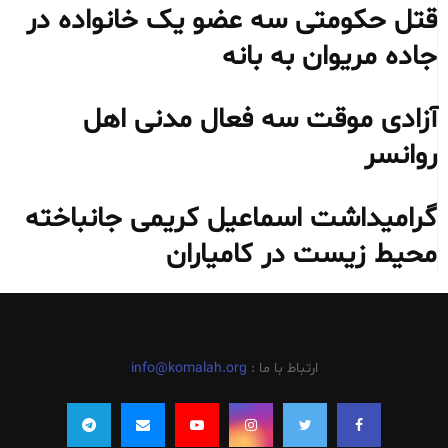
قتل حکومتی سه عضو یک خانواده در
جاده مریوان به بانه
آزادی موقت سه فعال مدنی اهل
روانسر
گرامیداشت اسماعیل کریمی جانباخته
محیط‌ زیست در کامیاران
ارتباط با ما :
info@komalah.org