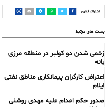
اشتراک گذاری
پست های مرتبط
زخمی شدن دو کولبر در منطقه مرزی
بانه
اعتراض کارگران پیمانکاری مناطق نفتی
ایلام
صدور حکم اعدام علیه مهدی روشنی