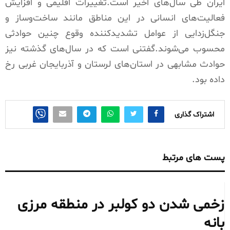
ایران طی سال‌های اخیر است.تغییرات اقلیمی و افزایش
فعالیت‌های انسانی در این مناطق مانند ساخت‌وساز و
جنگل‌زدایی از عوامل تشدیدکننده وقوع چنین حوادثی
محسوب می‌شوند.گفتنی است که در سال‌های گذشتە نیز
حوادث مشابهی در استان‌های لرستان و آذربایجان غربی رخ
دادە بود.
اشتراک گذاری
پست های مرتبط
زخمی شدن دو کولبر در منطقه مرزی
بانه