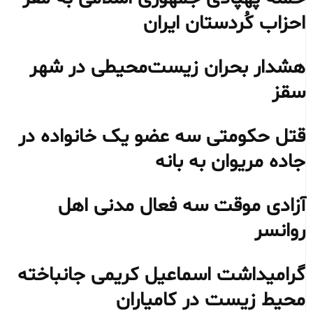
احزاب کُردستان ایران
هشدار بحران زیست‌محیطی در شهر
سقز
قتل حکومتی سه عضو یک خانواده در
جاده مریوان به بانه
آزادی موقت سه فعال مدنی اهل
روانسر
گرامیداشت اسماعیل کریمی جانباخته
محیط‌ زیست در کامیاران