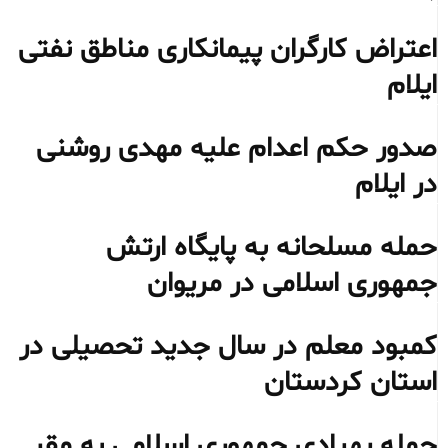
اعتراض کارگران پیمانکاری مناطق نفتی
ایلام
صدور حکم اعدام علیه مهدی روشنی
در ایلام
حمله مسلحانه به پایگاه ارتش
جمهوری اسلامی در مریوان
کمبود معلم در سال جدید تحصیلی در
استان کردستان
حمله پهپادی جمهوری اسلامی به مقر