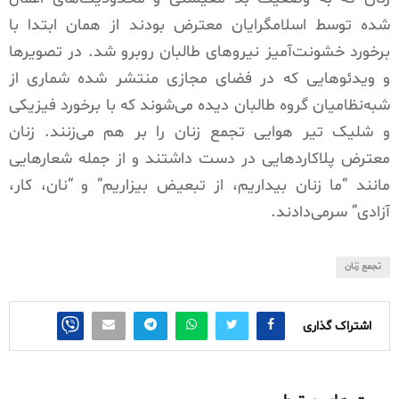
شده توسط اسلامگرایان معترض بودند از همان ابتدا با
برخورد خشونت‌آمیز نیروهای طالبان روبرو شد. در تصویرها
و ویدئوهایی که در فضای مجازی منتشر شده شماری از
شبه‌نظامیان گروه طالبان دیده می‌شوند که با برخورد فیزیکی
و شلیک تیر هوایی تجمع زنان را بر هم می‌زنند. زنان
معترض پلاکاردهایی در دست داشتند و از جمله شعارهایی
مانند “ما زنان بیداریم، از تبعیض بیزاریم” و “نان، کار،
آزادی” سرمی‌دادند.
تجمع زنان
اشتراک گذاری