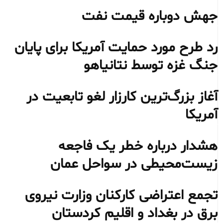
جهش دوباره قیمت نفت
رد طرح مورد حمایت آمریکا برای پایان
جنگ غزه توسط نتانیاهو
آغاز بزرگ‌ترین کارزار لغو تابعیت در
آمریکا
هشدار درباره خطر یک فاجعه
زیست‌محیطی در سواحل عمان
تجمع اعتراضی کارکنان وزارت نیروی
برق در بغداد و اقلیم کردستان