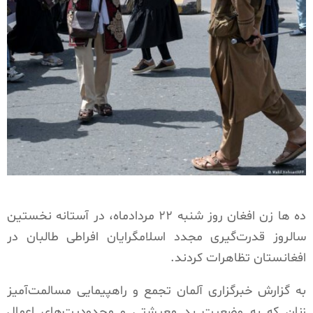
ده ها زن افغان روز شنبه ۲۲ مردادماه، در آستانه نخستین
سالروز قدرت‌گیری مجدد اسلامگرایان افراطی طالبان در
افغانستان تظاهرات کردند.
به گزارش خبرگزاری آلمان تجمع و راهپیمایی مسالمت‌آمیز
زنان که به وضعیت بد معیشتی و محدودیت‌های اعمال