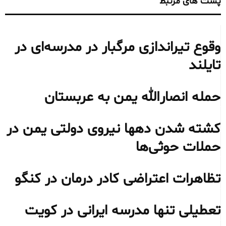
پست های مرتبط
وقوع تیراندازی مرگبار در مدرسه‌ای در
تایلند
حمله انصارالله یمن به عربستان
کشته شدن دهها نیروی دولتی یمن در
حملات حوثی‌ها
تظاهرات اعتراضی کادر درمان در کنگو
تعطیلی تنها مدرسه ایرانی در کویت