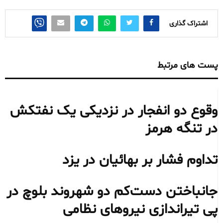
اشتراک گذاری
پست های مرتبط
وقوع دو انفجار در نزدیکی یک نفتکش
در تنگه هرمز
تداوم فشار بر بهائیان در یزد
جانباختن دست‌کم دو شهروند بلوچ در
پی تیراندازی نیروهای نظامی