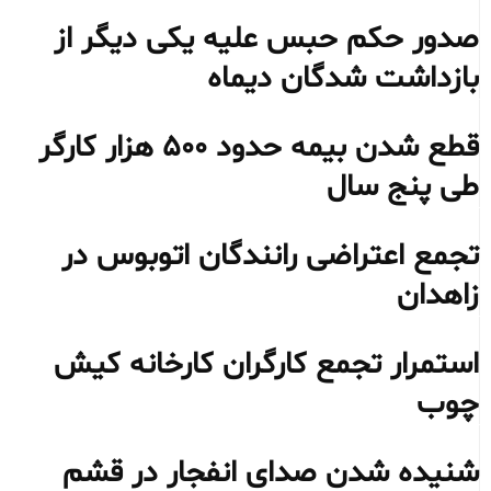
صدور حکم حبس علیه یکی دیگر از
بازداشت شدگان دیماه
قطع شدن بیمه حدود ۵۰۰ هزار کارگر
طی پنج سال
تجمع اعتراضی رانندگان اتوبوس در
زاهدان
استمرار تجمع کارگران کارخانه کیش
چوب
شنیده شدن صدای انفجار در قشم