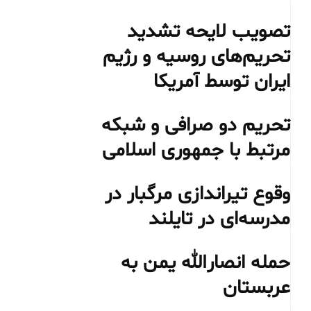
تصویب لایحه تشدید
تحریم‌های روسیه و رژیم
ایران توسط آمریکا
تحریم دو صرافی و شبکه
مرتبط با جمهوری اسلامی
وقوع تیراندازی مرگبار در
مدرسه‌ای در تایلند
حمله انصارالله یمن به
عربستان