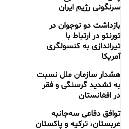
سرنگونی رژیم ایران
بازداشت دو نوجوان در
تورنتو در ارتباط با
تیراندازی به کنسولگری
آمریکا
هشدار سازمان ملل نسبت
به تشدید گرسنگی و فقر
در افغانستان
توافق دفاعی سه‌جانبه
عربستان، ترکیه و پاکستان