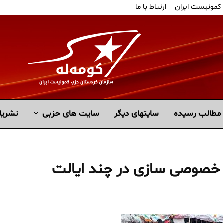
 کمونیست ایران
ارتباط با ما
مطالب رسیده
سايتهاى ديگر
سایت های حزبی
نشریا
 خصوصی سازی در چند ایالت