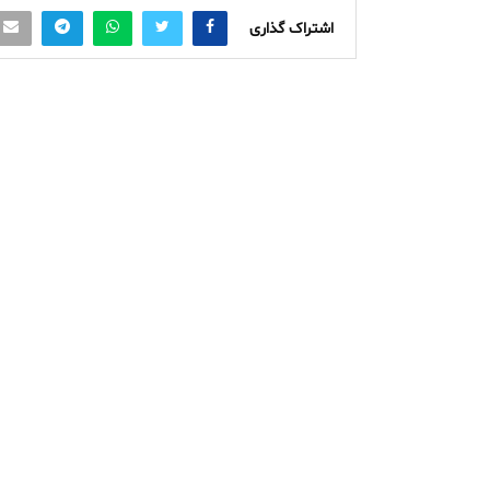
اشتراک گذاری