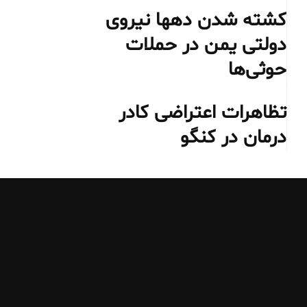
کشته شدن دهها نیروی
دولتی یمن در حملات
حوثی‌ها
تظاهرات اعتراضی کادر
درمان در کنگو