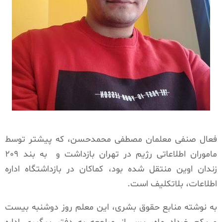
فعال صنفی معلمان مصطفی محمدحسن، که پیشتر توسط
ماموران اطلاعاتی رژیم در تهران بازداشت و
به بند ٢٠٩
زندان اوین منتقل شده بود، کماکان در بازداشتگاه اداره
اطلاعات، بلاتکلیف است.
به نوشته منابع حقوق بشری، این معلم روز دوشنبه بیست