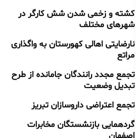
کشته و زخمی شدن شش کارگر در
شهرهای مختلف
نارضایتی اهالی کهورستان به واگذاری
مراتع
تجمع مجدد رانندگان جامانده از طرح
تبدیل وضعیت
تجمع اعتراضی داروسازان تبریز
گردهمایی بازنشستگان مخابرات
اصفهان