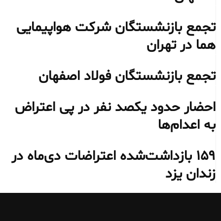
تجمع بازنشستگان شرکت هواپیمایی
هما در تهران
تجمع بازنشستگان فولاد اصفهان
احضار حدود یکصد نفر در پی اعتراض
به اعدام‌ها
۱۵۹ بازداشت‌شده اعتراضات دی‌ماه در
زندان یزد