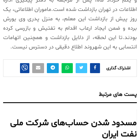
و یکم خرداد ماه، پس از مراجعه به دفتر پیگیری اداره
اطلاعات در تهران بازداشت شده است.ماموران اطلاعاتی، یک
روز پیش از بازداشت این معلم، به منزل پدری وی یورش
برده و ضمن ایجاد ارعاب اقدام به تفتیش و بازرسی کرده
بودند.تا این لحظه، از دلایل بازداشت و همچنین اتهامات
انتسابی به این شهروند اطلاع دقیقی در دسترس نیست.
اشتراک گذاری
پست های مرتبط
مسدود شدن حساب‌های شرکت ملی
نفت ایران