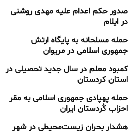
صدور حکم اعدام علیه مهدی روشنی
در ایلام
حمله مسلحانه به پایگاه ارتش
جمهوری اسلامی در مریوان
کمبود معلم در سال جدید تحصیلی در
استان کردستان
حمله پهپادی جمهوری اسلامی به مقر
احزاب کُردستان ایران
هشدار بحران زیست‌محیطی در شهر