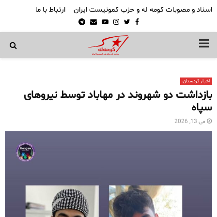
اسناد و مصوبات کومه له و حزب کمونیست ایران
ارتباط با ما
Telegram
Email
Youtube
Instagram
Twitter
Facebook
PRIMARY
MENU
اخبار کردستان
بازداشت دو شهروند در مهاباد توسط نیروهای
سپاه
می 13, 2026