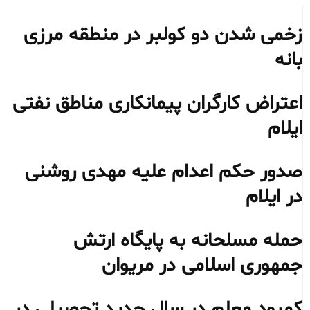
زخمی شدن دو کولبر در منطقه مرزی
بانه
اعتراض کارگران پیمانکاری مناطق نفتی
ایلام
صدور حکم اعدام علیه مهدی روشنی
در ایلام
حمله مسلحانه به پایگاه ارتش
جمهوری اسلامی در مریوان
کمبود معلم در سال جدید تحصیلی در