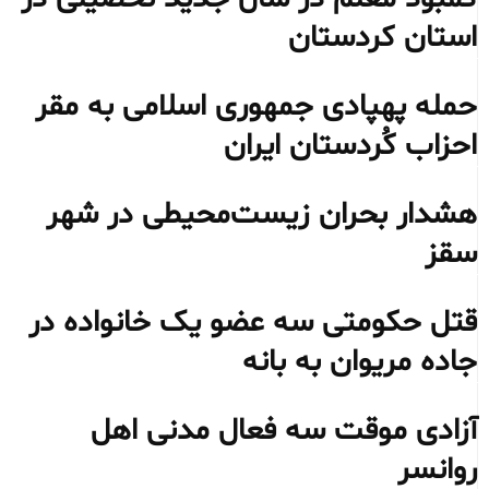
استان کردستان
حمله پهپادی جمهوری اسلامی به مقر
احزاب کُردستان ایران
هشدار بحران زیست‌محیطی در شهر
سقز
قتل حکومتی سه عضو یک خانواده در
جاده مریوان به بانه
آزادی موقت سه فعال مدنی اهل
روانسر