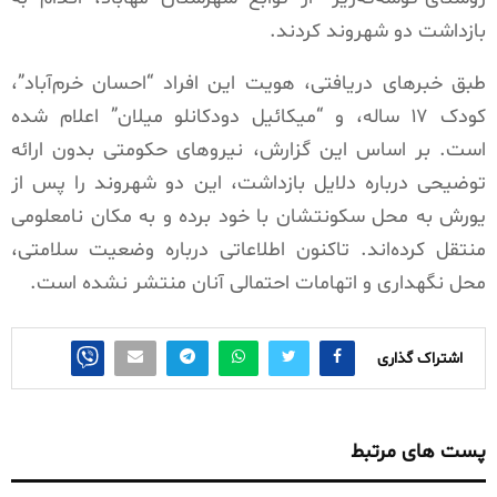
بازداشت دو شهروند کردند.
طبق خبرهای دریافتی، هویت این افراد “احسان خرم‌آباد”،
کودک ۱۷ ساله، و “میکائیل دودکانلو میلان” اعلام شده
است. بر اساس این گزارش‌، نیروهای حکومتی بدون ارائه
توضیحی درباره دلایل بازداشت، این دو شهروند را پس از
یورش به محل سکونتشان با خود برده و به مکان نامعلومی
منتقل کرده‌اند. تاکنون اطلاعاتی درباره وضعیت سلامتی،
محل نگهداری و اتهامات احتمالی آنان منتشر نشده است.
اشتراک گذاری
پست های مرتبط