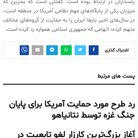
پاسداران در ارتباط بوده است. گفتنی است که بحرین که
میزبان یکی از پایگاه‌های مهم نظامی آمریکا در منطقه است،
در سال‌های اخیر بارها ایران را به حمایت از گروه‌های مخالف
متهم کرده؛ اتهامی که جمهوری اسلامی همواره رد کرده است.
اشتراک گذاری
پست های مرتبط
رد طرح مورد حمایت آمریکا برای پایان
جنگ غزه توسط نتانیاهو
آغاز بزرگ‌ترین کارزار لغو تابعیت در