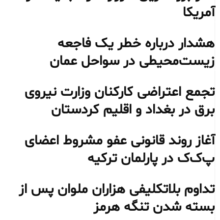
آمریکا
هشدار درباره خطر یک فاجعه
زیست‌محیطی در سواحل عمان
تجمع اعتراضی کارکنان وزارت نیروی
برق در بغداد و اقلیم کردستان
آغاز روند قانونی عفو مشروط اعضای
پ‌ک‌ک در پارلمان ترکیه
تداوم بلاتکلیفی هزاران ملوان پس از
بسته شدن تنگه هرمز