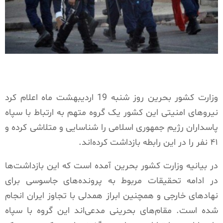
وزارت کشور بحرین روز شنبه 19 اردیبهشت ماه اعلام کرد
نیروهای امنیتی این کشور یک گروه متهم به ارتباط با سپاه
پاسداران رژیم جمهوری اسلامی را شناسایی و متلاشی کرده و
۴۱ نفر را در این رابطه بازداشت کرده‌اند.
در بیانیه وزارت کشور بحرین آمده است که این بازداشت‌ها
در ادامه تحقیقات مربوط به پرونده‌های جاسوسی برای
نهادهای خارجی و همچنین ابراز همدلی با تجاوز ایران انجام
شده است. مقام‌های بحرینی مدعی‌اند این گروه با سپاه