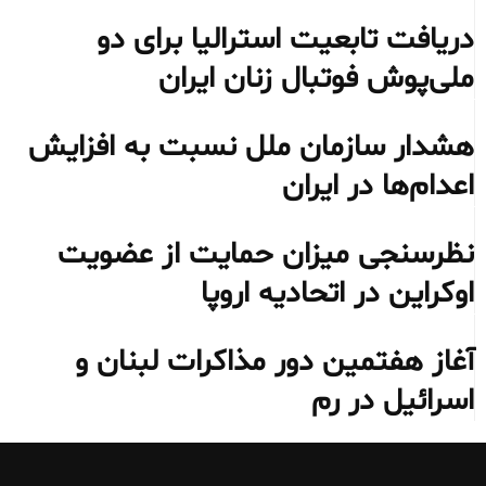
دریافت تابعیت استرالیا برای دو
ملی‌پوش فوتبال زنان ایران
هشدار سازمان ملل نسبت به افزایش
اعدام‌ها در ایران
نظرسنجی میزان حمایت از عضویت
اوکراین در اتحادیه اروپا
آغاز هفتمین دور مذاکرات لبنان و
اسرائیل در رم