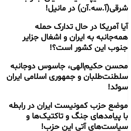
شرقی‌(آ.سه.آن) در مانیل!
آیا آمریکا در حال تدارک حمله
همه‌جانبه به ایران و اشغال جزایر
جنوب این کشور است؟!
محسن حکیم‌الهی، جاسوس دوجانبه
سلطنت‌طلبان و جمهوری اسلامی ایران
سوئد!
موضع حزب کمونیست ایران در رابطه
با پیامدهای جنگ و تاکتیک‌ها و
سیاست‌های آتی این حزب!