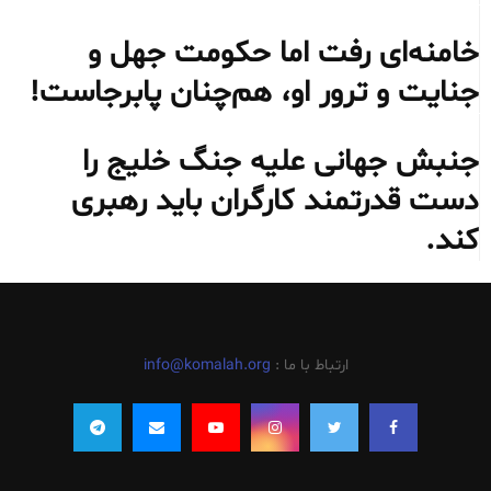
خامنه‌ای رفت اما حکومت جهل و
جنایت و ترور او، هم‌چنان پابرجاست!
جنبش جهانی علیه جنگ خلیج را
دست قدرتمند کارگران باید رهبری
کند.
ارتباط با ما :
info@komalah.org