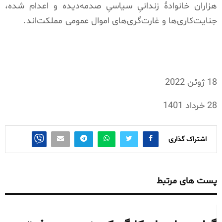
هزاران خانوادۀ زندانیِ سیاسیِ صدمه‌دیده و اعدام شده،
جنایت‌کاری‌ها و غارت‌گری‌های اموال عمومی مملکت‌اند
.
18
ژوئن
2022
28
خرداد
1401
اشتراک گذاری
پست های مرتبط