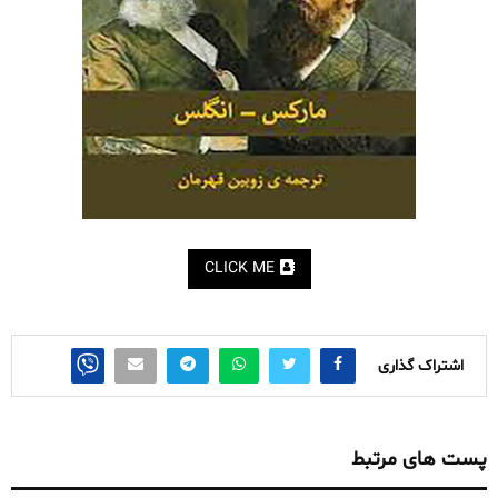
CLICK ME
اشتراک گذاری
پست های مرتبط