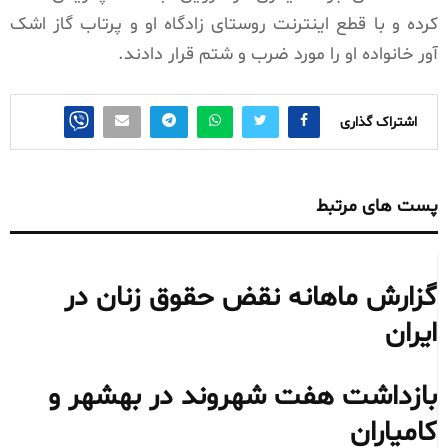
کرده و با قطع اینترنت روستای زادگاه او و پرتاب گاز اشک
آور خانواده او را مورد ضرب و شتم قرار دادند.
اشتراک گذاری
پست های مرتبط
گزارش ماهانه نقض حقوق زنان در
ایران
بازداشت هفت شهروند در بهشهر و
کامیاران