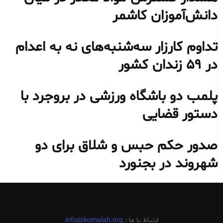
دانش‌آموزان کاشمر
تداوم کارزار سه‌شنبه‌های نه به اعدام
در ۵۹ زندان کشور
پلمب دو باشگاه ورزشی در بروجرد با
دستور قضایی
صدور حکم حبس و شلاق برای دو
شهروند در بجنورد
ارتباط با ما :
info@komalah.org