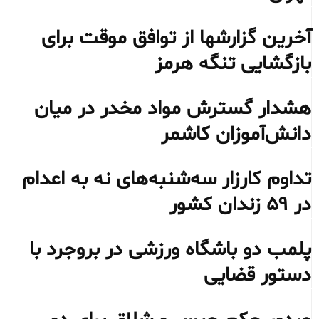
آخرین گزارشها از توافق موقت برای
بازگشایی تنگه هرمز
هشدار گسترش مواد مخدر در میان
دانش‌آموزان کاشمر
تداوم کارزار سه‌شنبه‌های نه به اعدام
در ۵۹ زندان کشور
پلمب دو باشگاه ورزشی در بروجرد با
دستور قضایی