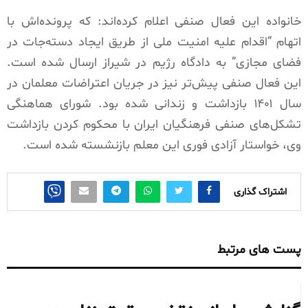
خانواده این فعال صنفی اعلام کرده‌اند: که پرونده‌اش با
اتهام “اقدام علیه امنیت ملی از طریق ایجاد دسته‌جات در
فضای مجازی” به دادگاه رژیم در شیراز ارسال شده است.
این فعال صنفی پیش‌تر نیز در جریان اعتراضات معلمان در
سال ۱۴۰۱ بازداشت و زندانی شده بود. شورای هماهنگی
تشکل‌های صنفی فرهنگیان ایران با محکوم کردن بازداشت
وی، خواستار آزادی فوری این معلم بازنشسته شده است.
اشتراک گذاری
پست های مرتبط