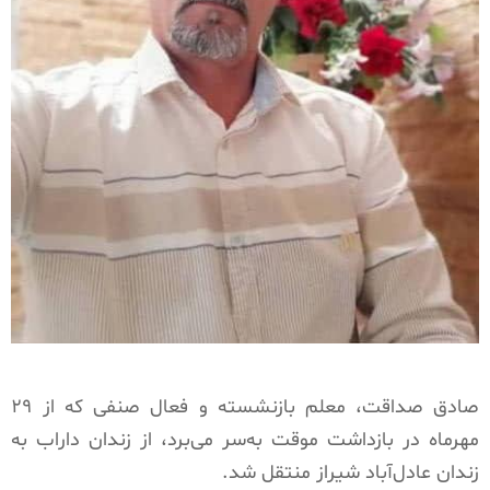
صادق صداقت، معلم بازنشسته و فعال صنفی که از ۲۹
مهرماه در بازداشت موقت به‌سر می‌برد، از زندان داراب به
زندان عادل‌آباد شیراز منتقل شد.