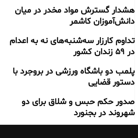
هشدار گسترش مواد مخدر در میان
دانش‌آموزان کاشمر
تداوم کارزار سه‌شنبه‌های نه به اعدام
در ۵۹ زندان کشور
پلمب دو باشگاه ورزشی در بروجرد با
دستور قضایی
صدور حکم حبس و شلاق برای دو
شهروند در بجنورد