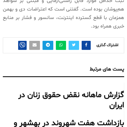
ثبت حداقل موارد قابل راستی‌آزمایی و مبتنی بر شواهد
هم‌پوشان بوده است. گفتنی است که اعتراضات دی و بهمن
همزمان با قطع گسترده اینترنت، سانسور و فشار بر منابع
خبری همراه بود.
اشتراک گذاری
پست های مرتبط
گزارش ماهانه نقض حقوق زنان در
ایران
بازداشت هفت شهروند در بهشهر و