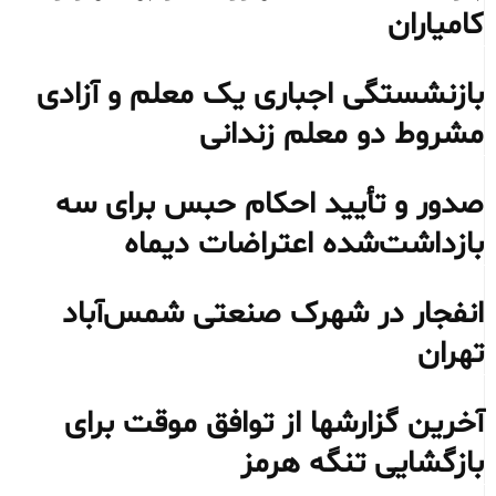
کامیاران
بازنشستگی اجباری یک معلم و آزادی
مشروط دو معلم زندانی
صدور و تأیید احکام حبس برای سه
بازداشت‌شده اعتراضات دیماه
انفجار در شهرک صنعتی شمس‌آباد
تهران
آخرین گزارشها از توافق موقت برای
بازگشایی تنگه هرمز