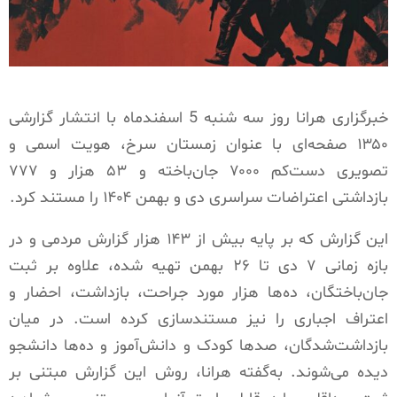
خبرگزاری هرانا روز سه شنبه 5 اسفندماه با انتشار گزارشی
۱۳۵۰ صفحه‌ای با عنوان زمستان سرخ، هویت اسمی و
تصویری دست‌کم ۷۰۰۰ جان‌باخته و ۵۳ هزار و ۷۷۷
بازداشتی اعتراضات سراسری دی و بهمن ۱۴۰۴ را مستند کرد.
این گزارش که بر پایه بیش از ۱۴۳ هزار گزارش مردمی و در
بازه زمانی ۷ دی تا ۲۶ بهمن تهیه شده، علاوه بر ثبت
جان‌باختگان، ده‌ها هزار مورد جراحت، بازداشت، احضار و
اعتراف اجباری را نیز مستندسازی کرده است. در میان
بازداشت‌شدگان، صدها کودک و دانش‌آموز و ده‌ها دانشجو
دیده می‌شوند. به‌گفته هرانا، روش این گزارش مبتنی بر