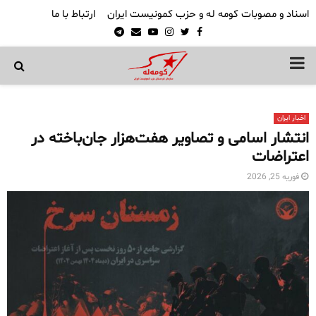
اسناد و مصوبات کومه له و حزب کمونیست ایران
ارتباط با ما
Telegram
Email
Youtube
Instagram
Twitter
Facebook
PRIMARY
MENU
اخبار ایران
انتشار اسامی و تصاویر هفت‌هزار جان‌باخته در
اعتراضات
فوریه 25, 2026