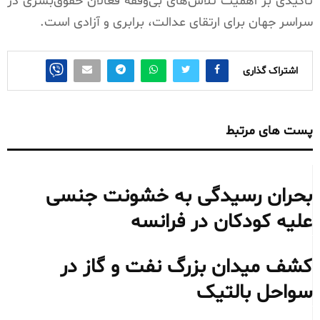
تاکیدی بر اهمیت تلاش‌های بی‌وقفه فعالان حقوق‌بشری در
سراسر جهان برای ارتقای عدالت، برابری و آزادی است.
اشتراک گذاری
پست های مرتبط
بحران رسیدگی به خشونت جنسی
علیه کودکان در فرانسه
کشف میدان بزرگ نفت و گاز در
سواحل بالتیک