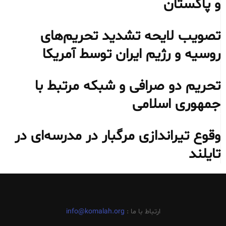
و پاکستان
تصویب لایحه تشدید تحریم‌های
روسیه و رژیم ایران توسط آمریکا
تحریم دو صرافی و شبکه مرتبط با
جمهوری اسلامی
وقوع تیراندازی مرگبار در مدرسه‌ای در
تایلند
ارتباط با ما :
info@komalah.org