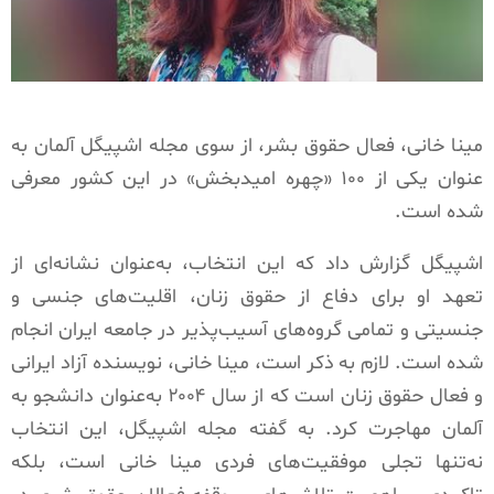
مینا خانی، فعال حقوق بشر، از سوی مجله اشپیگل آلمان به
عنوان یکی از ۱۰۰ «چهره امیدبخش» در این کشور معرفی
شده است.
اشپیگل گزارش داد که این انتخاب، به‌عنوان نشانه‌ای از
تعهد او برای دفاع از حقوق زنان، اقلیت‌های جنسی و
جنسیتی و تمامی گروه‌های آسیب‌پذیر در جامعه ایران انجام
شده است. لازم به ذکر است، مینا خانی، نویسنده آزاد ایرانی
و فعال حقوق زنان است که از سال ۲۰۰۴ به‌عنوان دانشجو به
آلمان مهاجرت کرد. به گفته مجله اشپیگل، این انتخاب
نه‌تنها تجلی موفقیت‌های فردی مینا خانی است، بلکه