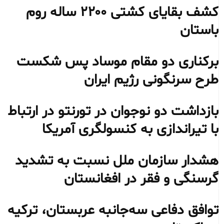
کشف بقایای کشتی ۲۲۰۰ ساله روم
باستان
برکناری دو مقام موساد پس شکست
طرح سرنگونی رژیم ایران
بازداشت دو نوجوان در تورنتو در ارتباط
با تیراندازی به کنسولگری آمریکا
هشدار سازمان ملل نسبت به تشدید
گرسنگی و فقر در افغانستان
توافق دفاعی سه‌جانبه عربستان، ترکیه