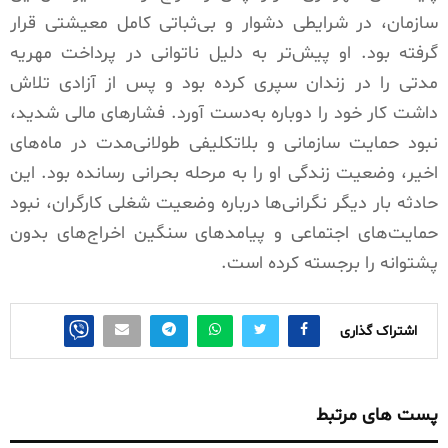
سازمان، در شرایطی دشوار و بی‌ثباتی کامل معیشتی قرار
گرفته بود. او پیش‌تر به دلیل ناتوانی در پرداخت مهریه
مدتی را در زندان سپری کرده بود و پس از آزادی تلاش
داشت کار خود را دوباره به‌دست آورد. فشارهای مالی شدید،
نبود حمایت سازمانی و بلاتکلیفی طولانی‌مدت در ماه‌های
اخیر، وضعیت زندگی او را به مرحله بحرانی رسانده بود. این
حادثه بار دیگر نگرانی‌ها درباره وضعیت شغلی کارگران، نبود
حمایت‌های اجتماعی و پیامدهای سنگین اخراج‌های بدون
پشتوانه را برجسته کرده است.
اشتراک گذاری
پست های مرتبط