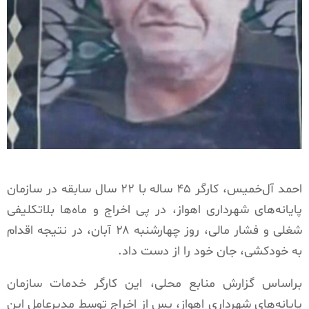
احمد آل‌خمیس، کارگر ۴۵ ساله با ۲۲ سال سابقه در سازمان
پایانه‌های شهرداری اهواز، در پی اخراج و ماه‌ها بلاتکلیفی
شغلی و فشار مالی، روز چهارشنبه ۲۸ آبان، در نتیجه اقدام
به خودکشی، جان خود را از دست داد.
براساس گزارش منابع محلی، این کارگر خدمات سازمان
پایانه‌های شهرداری اهواز، پس از اخراج توسط مدیرعامل این