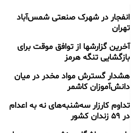
انفجار در شهرک صنعتی شمس‌آباد
تهران
آخرین گزارشها از توافق موقت برای
بازگشایی تنگه هرمز
هشدار گسترش مواد مخدر در میان
دانش‌آموزان کاشمر
تداوم کارزار سه‌شنبه‌های نه به اعدام
در ۵۹ زندان کشور