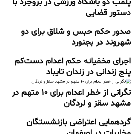
پلمب دو باشگاه ورزشی در بروجرد با
دستور قضایی
صدور حکم حبس و شلاق برای دو
شهروند در بجنورد
اجرای مخفیانه حکم اعدام دست‌کم
پنج زندانی در زندان تایباد
نگرانی از خطر اعدام برای ۱۰ متهم در
مشهد سقز و لردگان
گردهمایی اعتراضی بازنشستگان
مخابرات در اصفهان