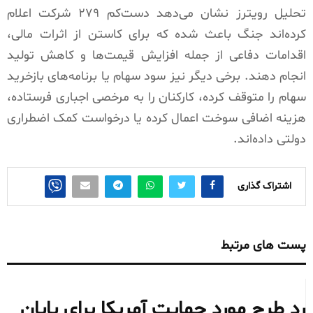
تحلیل رویترز نشان می‌دهد دست‌کم ۲۷۹ شرکت اعلام
کرده‌اند جنگ باعث شده که برای کاستن از اثرات مالی،
اقدامات دفاعی از جمله افزایش قیمت‌ها و کاهش تولید
انجام دهند. برخی دیگر نیز سود سهام یا برنامه‌های بازخرید
سهام را متوقف کرده، کارکنان را به مرخصی اجباری فرستاده،
هزینه اضافی سوخت اعمال کرده یا درخواست کمک اضطراری
دولتی داده‌اند.
اشتراک گذاری
پست های مرتبط
رد طرح مورد حمایت آمریکا برای پایان