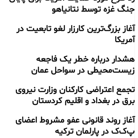
جنگ غزه توسط نتانیاهو
آغاز بزرگ‌ترین کارزار لغو تابعیت در
آمریکا
هشدار درباره خطر یک فاجعه
زیست‌محیطی در سواحل عمان
تجمع اعتراضی کارکنان وزارت نیروی
برق در بغداد و اقلیم کردستان
آغاز روند قانونی عفو مشروط اعضای
پ‌ک‌ک در پارلمان ترکیه