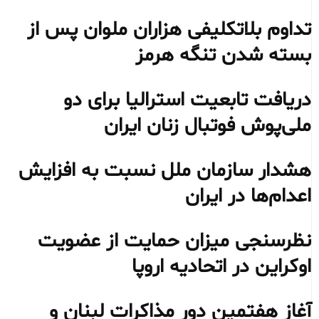
تداوم بلاتکلیفی هزاران ملوان پس از
بسته شدن تنگه هرمز
دریافت تابعیت استرالیا برای دو
ملی‌پوش فوتبال زنان ایران
هشدار سازمان ملل نسبت به افزایش
اعدام‌ها در ایران
نظرسنجی میزان حمایت از عضویت
اوکراین در اتحادیه اروپا
آغاز هفتمین دور مذاکرات لبنان و