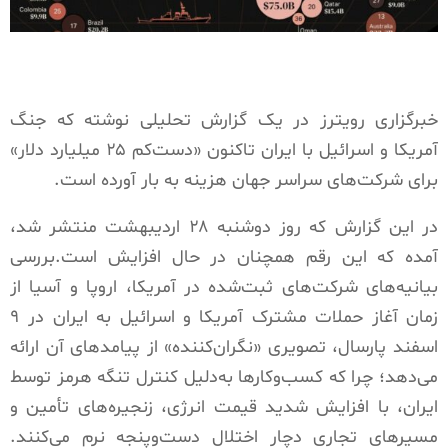
خبرگزاری رویترز در یک گزارش تحلیلی نوشته که جنگ
آمریکا و اسرائیل با ایران تاکنون «دست‌کم ۲۵ میلیارد دلار»
برای شرکت‌های سراسر جهان هزینه به بار آورده است.
در این گزارش که روز دوشنبه ۲۸ اردیبهشت منتشر شد،
آمده که این رقم همچنان در حال افزایش است.بررسی
بیانیه‌های شرکت‌های ثبت‌شده در آمریکا، اروپا و آسیا از
زمان آغاز حملات مشترک آمریکا و اسرائیل به ایران در ۹
اسفند پارسال، تصویری «نگران‌کننده» از پیامدهای آن ارائه
می‌دهد؛ چرا که کسب‌وکارها به‌دلیل کنترل تنگه هرمز توسط
ایران، با افزایش شدید قیمت انرژی، زنجیره‌های تأمین و
مسیرهای تجاری دچار اختلال دست‌وپنجه نرم می‌کنند.