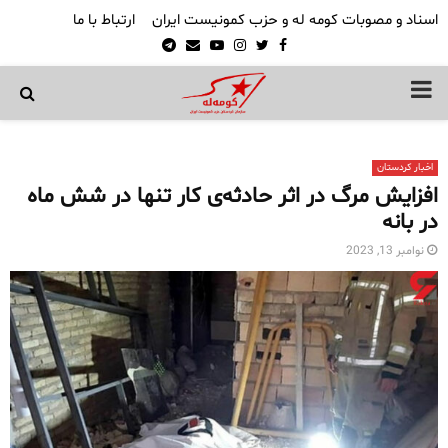
اسناد و مصوبات کومه له و حزب کمونیست ایران
ارتباط با ما
Telegram
Email
Youtube
Instagram
Twitter
Facebook
PRIMARY
MENU
اخبار کردستان
افزایش مرگ در اثر حادثه‌ی کار تنها در شش ماه
در بانه
نوامبر 13, 2023