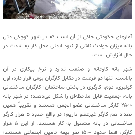
آمارهای حکومتی حاکی از آن است که در شهر کوچکی مثل
بانه میزان حوادث ناشی از نبود ایمنی محل کار به شدت در
حال افزایش است.
شهر بانه کارخانه و صنعت ندارد و نرخ بیکاری در آن
بالاست، تنها دو فرصت در مقابل کارگران بومی قرار دارد، اول
کولبری، دوم، کارگری در بخش ساختمان؛ کارگران ساختمانی
بانه، جمعیت قابل ملاحظه‌ای را شکل می‌دهند؛ در شهر بانه
۲۵۰۰ کارگر ساختمانی عضو انجمن هستند و تقریباً همین
تعداد هم کارگر غیرعضو داریم؛ در واقع حدود ۵ هزار کارگر
ساختمانی در بانه مشغول به کار هستند. از این ۵ هزار
کارگر، فقط حدود ۱۵۰۰ نفر بیمه تامین اجتماعی هستند؛