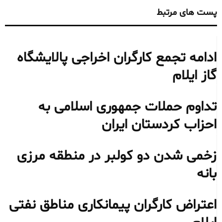
پست های مرتبط
ادامه تجمع کارگران اخراجی پالایشگاه
گاز ایلام
تداوم حملات جمهوری اسلامی به
احزاب کردستان ایران
زخمی شدن دو کولبر در منطقه مرزی
بانه
اعتراض کارگران پیمانکاری مناطق نفتی