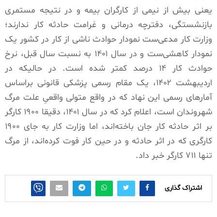
یعنی بیش از نیمی از کارگران بیمه و در نتیجه مستمری
بازنشستگی، دفترچه درمانی و غرامت حادثه کار ندارند؛
وزارت کار مدعی‌ست نمودار حوادث ناشی از کار در کشور یک
نمودار کاهشی‌ست و در سال ۱۴۰۱ به نسبت سال قبل، نرخ
حوادث کار ۱۴ درصد کمتر شده است. در حالیکه در
اردیبهشت ۱۴۰۲، یک مقام رسمی پزشکی قانونی براساس
آمارهای رسمی این نهاد که در واقع متولی واقعیِ علت مرگ
شهروندان است، اعلام کرد که در سال ۱۴۰۱، دقیقا ۱۹۰۰ کارگر
بر اثر حادثه کار جان باخته‌اند، اما وزارت کار به جای ۱۹۰۰
کارگری که در اثر حادثه و در حین کار فوت کرده‌اند، از مرگ
تنها ۷۱۱ کارگر خبر داد.
اشتراک گذاری