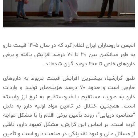
انجمن داروسازان ایران اعلام کرد که در سال ۱۴۰۵ قیمت دارو
به طور میانگین بین ۳۰ تا ۷۰ درصد افزایش یافته و برخی
داروهای خاص تا ۳۰۰ درصد گران شده‌اند.
طبق گزارشها، بیشترین افزایش قیمت مربوط به داروهای
خارجی است و حدود ۷۰ درصد هزینه‌های تولید و واردات
دارو به صورت مستقیم یا غیرمستقیم به نرخ ارز وابسته
است. همچنین اختلال در تامین مواد اولیه دارو به دلیل
“محاصره دریایی”، روند تأمین برخی اقلام را با مشکل مواجه
کرده است. بر اساس این گزارش، مشکل کمبود دارو، ناشی
از مسائل مالی و نبود نقدینگی در صنعت دارو است و تأمین