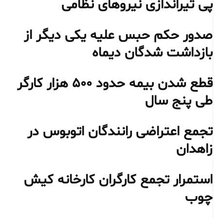
پی تیراندازی نیروهای نظامی
صدور حکم حبس علیه یکی دیگر از
بازداشت شدگان دیماه
قطع شدن بیمه حدود ۵۰۰ هزار کارگر
طی پنج سال
تجمع اعتراضی رانندگان اتوبوس در
زاهدان
استمرار تجمع کارگران کارخانه کیش
چوب