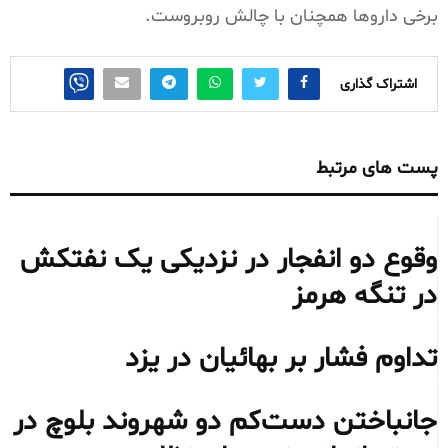
برخی داروها همچنان با چالش روبروست.
اشتراک گذاری
پست های مرتبط
وقوع دو انفجار در نزدیکی یک نفتکش
در تنگه هرمز
تداوم فشار بر بهائیان در یزد
جانباختن دست‌کم دو شهروند بلوچ در