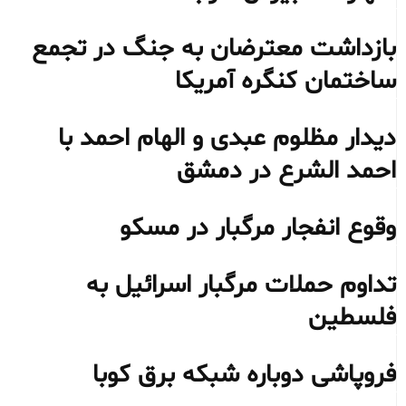
بازداشت معترضان به جنگ در تجمع
ساختمان کنگره آمریکا
دیدار مظلوم عبدی و الهام احمد با
احمد الشرع در دمشق
وقوع انفجار مرگبار در مسکو
تداوم حملات مرگبار اسرائیل به
فلسطین
فروپاشی دوباره شبکه برق کوبا