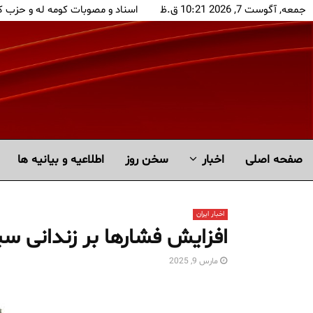
جمعه, آگوست 7, 2026 10:21 ق.ظ
اسناد و مصوبات کومه له و حزب 
صفحه اصلی
اخبار
سخن روز
اطلاعیه و بیانیه ها
اخبار ایران
افزایش فشارها بر زندانی س
مارس 9, 2025