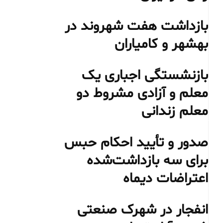
بازداشت هفت شهروند در
بهشهر و کامیاران
بازنشستگی اجباری یک
معلم و آزادی مشروط دو
معلم زندانی
صدور و تأیید احکام حبس
برای سه بازداشت‌شده
اعتراضات دیماه
انفجار در شهرک صنعتی