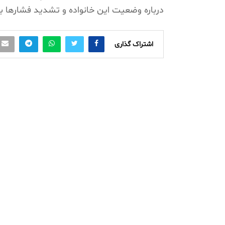
درباره وضعیت این خانواده و تشدید فشارها بر
اشتراک گذاری