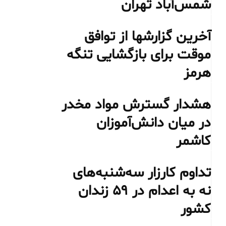
شمس‌آباد تهران
آخرین گزارشها از توافق
موقت برای بازگشایی تنگه
هرمز
هشدار گسترش مواد مخدر
در میان دانش‌آموزان
کاشمر
تداوم کارزار سه‌شنبه‌های
نه به اعدام در ۵۹ زندان
کشور