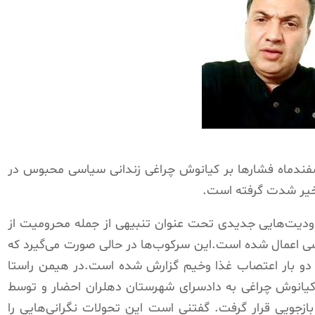
ساس گزارش رسیده در روز یکشنبه 19 اسفندماه فشارها بر کیانوش چراغی زندانی سیاسی محبوس در
 اخیر شدت گرفته است.
ودیت‌هایی‌ جدیدی تحت عنوان تنبیهی از جمله محرومیت از
سی اعمال شده است.این سرکوب‌ها در حالی صورت می‌گیرد که
دو بار اعتصاب غذا وخیم گزارش شده است.در هیمن راستا
انوش چراغی به دادسرای شهرستان دهلران احضار و توسط
ازجویی قرار گرفت. گفتنی است این تحولات نگرانی‌هایی را