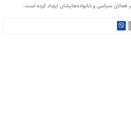
 فعالان سیاسی و خانواده‌هایشان ایجاد کرده است.