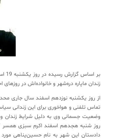
بر ا
زندان ماپاره دره‌شهر و خانواده‌اش در روزهای
از روز یکشنبه نوزدهم اسفند سال جاری محد
تماس تلفنی و هواخوری برای این زندانی سیا
وضعیت جسمانی وی به دلیل شرایط زندان و 
روز شنبه هجدهم اسفند اکرم سبزی همسر کی
دادستان این شهر به نام حسین‌پناهی مورد ب