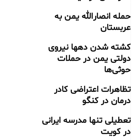
حمله انصارالله یمن به
عربستان
کشته شدن دهها نیروی
دولتی یمن در حملات
حوثی‌ها
تظاهرات اعتراضی کادر
درمان در کنگو
تعطیلی تنها مدرسه ایرانی
در کویت