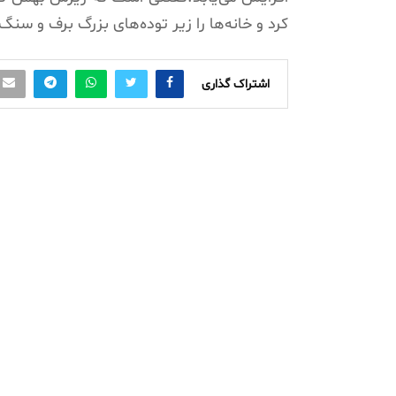
کرد و خانه‌ها را زیر توده‌های بزرگ برف و سنگ
اشتراک گذاری