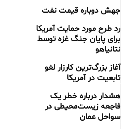
جهش دوباره قیمت نفت
رد طرح مورد حمایت آمریکا
برای پایان جنگ غزه توسط
نتانیاهو
آغاز بزرگ‌ترین کارزار لغو
تابعیت در آمریکا
هشدار درباره خطر یک
فاجعه زیست‌محیطی در
سواحل عمان