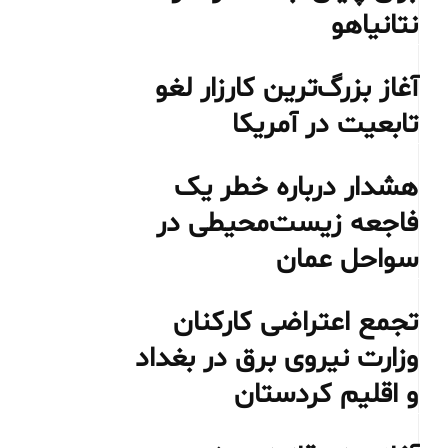
نتانیاهو
آغاز بزرگ‌ترین کارزار لغو
تابعیت در آمریکا
هشدار درباره خطر یک
فاجعه زیست‌محیطی در
سواحل عمان
تجمع اعتراضی کارکنان
وزارت نیروی برق در بغداد
و اقلیم کردستان