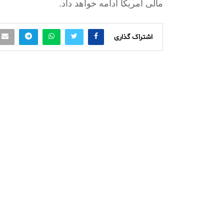
مالی آمریکا ادامه خواهد داد
.
اشتراک گذاری