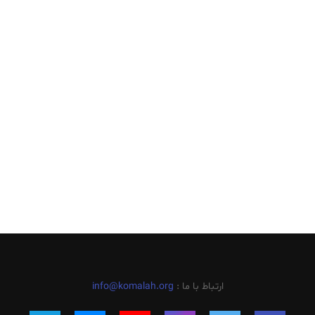
ارتباط با ما :
info@komalah.org