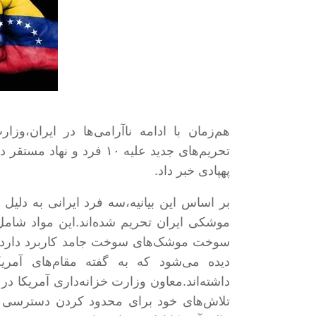
هم‌زمان با ادامه ناآرامی‌ها در ایران،وز
تحریم‌های جدید علیه ۱۰ فر
پهپادی خبر داد
.
بر اساس این بیانیه،سه فرد ایرانی به دلیل 
موشکی ایران تحریم شده‌اند.این مواد شام
سوخت موشک‌های سوخت جامد کاربرد دارد.در
دیده می‌شود که به گفته مقام‌های آمری
داشته‌اند
.
معاون وزارت خزانه‌داری آمریکا در 
تلاش‌های خود برای محدود کردن دسترسی آ