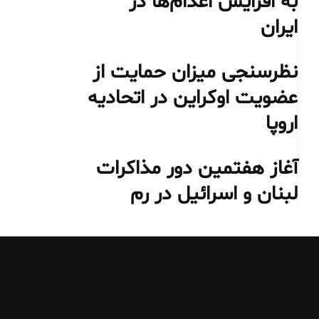
به افزایش اعدام‌ها در
ایران
نظرسنجی میزان حمایت از
عضویت اوکراین در اتحادیه
اروپا
آغاز هفتمین دور مذاکرات
لبنان و اسرائیل در رم