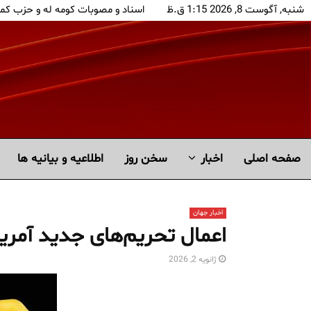
شنبه, آگوست 8, 2026 1:15 ق.ظ
اسناد و مصوبات کومه له و حزب کم
صفحه اصلی
اخبار
سخن روز
اطلاعیه و بیانیه ها
اخبار جهان
اعمال تحریم‌های جدید آمریکا
ژانویه 2, 2026