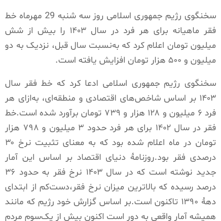
سخنگوی رژیم جمهوری اسلامی روز سه شنبه 29 مهرماه خط
فقر ماهیانه برای هر فرد در سال ۱۴۰۳ را بیش از شش
میلیون تومان اعلام کرد که به‌نسبت سال قبل، نزدیک به دو
میلیون و ۵۰۰ هزار تومان افزایش یافته است.
سخنگوی رژیم جمهوری اسلامی ادعا کرد که خط فقر سال
۱۴۰۳ بر اساس شاخص‌های اقتصادی و منطقه‌ای، به‌ازای هر
فرد ۶ میلیون و ۱۲۸ هزار و ۷۳۹ تومان برآورد شده است.خط
فقر در سال ۱۴۰۲ برای هر فرد حدود ۳ میلیون و ۷۹۸ هزار
تومان در ماه اعلام شده بود که به معنای تثبیت نرخ ۳۰
درصدی فقر بود.روزنامۀ دنیای اقتصاد بر اساس این آمار
جدید نوشته است که در سال ۱۴۰۳ نرخ فقر به حدود ۳۶
درصد رسیده که بالاترین میزان نرخ فقر،دست‌کم از ابتدای
دهۀ ۱۳۹۰ تاکنون است.بر اساس گزارش خود رژیم که مانند
همیشه آمار واقعی به دور است اکنون بیش از یک‌سوم مردم