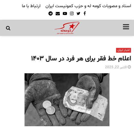
اسناد و مصوبات کومه له و حزب کمونیست ایران
ارتباط با ما
Telegram
Email
Youtube
Instagram
Twitter
Facebook
PRIMARY
MENU
اخبار ایران
اعلام خط فقر برای هر فرد در سال ۱۴۰۳
اکتبر 22, 2025