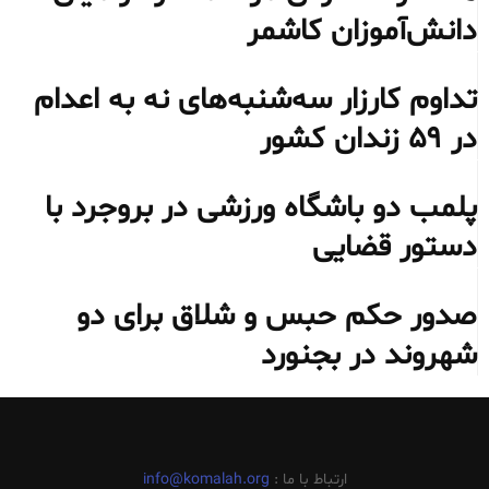
دانش‌آموزان کاشمر
تداوم کارزار سه‌شنبه‌های نه به اعدام
در ۵۹ زندان کشور
پلمب دو باشگاه ورزشی در بروجرد با
دستور قضایی
صدور حکم حبس و شلاق برای دو
شهروند در بجنورد
ارتباط با ما :
info@komalah.org