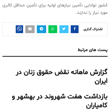
کشور توانایی تأمین نیازهای اولیه برای تأمین حداقل کالری
مورد نیاز را ندارند.
اشتراک گذاری
پست های مرتبط
گزارش ماهانه نقض حقوق زنان در
ایران
بازداشت هفت شهروند در بهشهر و
کامیاران