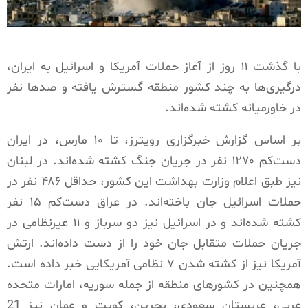
با گذشت ۱۱ روز از آغاز حملات آمریکا و اسرائیل به ایران،
درگیری‌ها به چند کشور منطقه گسترش یافته و صدها نفر
در خاورمیانه کشته شده‌اند.
بر اساس گزارش خبرگزاری رویترز، تا ۱۰ مارس، در ایران
دست‌کم ۱۲۷۰ نفر در جریان جنگ کشته شده‌اند. در لبنان
نیز طبق اعلام وزارت بهداشت این کشور، حداقل ۴۸۶ نفر در
حملات اسرائیل جان باخته‌اند. در عراق دست‌کم ۱۵ نفر
کشته شده‌اند و در اسرائیل نیز دو سرباز و ۱۱ غیرنظامی در
جریان حملات متقابل جان خود را از دست داده‌اند. ارتش
آمریکا نیز از کشته شدن ۷ نظامی آمریکایی خبر داده است.
همچنین در کشورهای منطقه از جمله سوریه، امارات متحده
عربی، عربستان سعودی، بحرین، کویت و عمان نیز 21