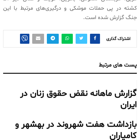
کشته در پی حملات موشکی و درگیری‌های مرتبط با این
جنگ گزارش شده است.
اشتراک گذاری
پست های مرتبط
گزارش ماهانه نقض حقوق زنان در
ایران
بازداشت هفت شهروند در بهشهر و
کامیاران