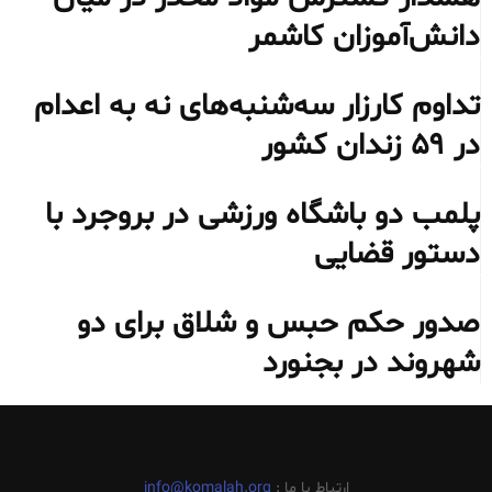
دانش‌آموزان کاشمر
تداوم کارزار سه‌شنبه‌های نه به اعدام
در ۵۹ زندان کشور
پلمب دو باشگاه ورزشی در بروجرد با
دستور قضایی
صدور حکم حبس و شلاق برای دو
شهروند در بجنورد
ارتباط با ما :
info@komalah.org